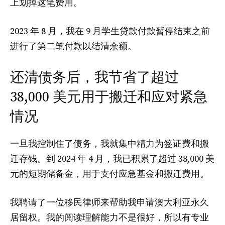
上划掉这笔费用。
2023 年 8 月，我在 9 月学生贷款付款暂停结束之前
进行了第二笔付款以结清余额。
还清债务后，我节省了超过
38,000 美元用于搬迁和应对紧急
情况
一旦我控制住了债务，我就集中精力为签证费和搬
迁存钱。到 2024 年 4 月，我已积累了超过 38,000 美
元的短期储备金，用于支付应急基金和搬迁费用。
我聘请了一位移民律师来帮助我申请澳大利亚永久
居留权。我的阅读理解能力不是很好，所以有专业