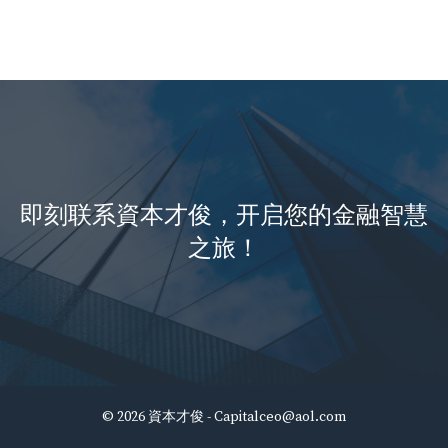
即刻联系資本才俊，开启您的金融智慧
之旅！
© 2026 資本才俊 -
Capitalceo@aol.com