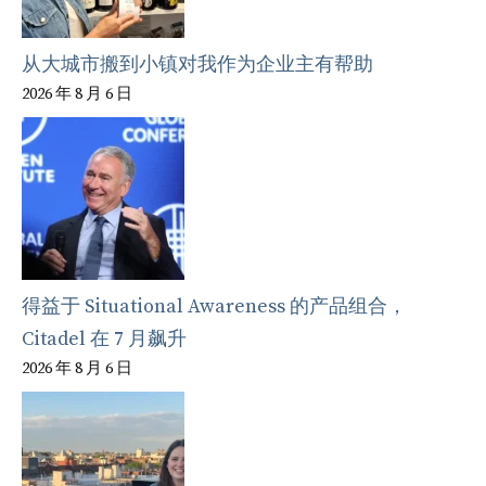
从大城市搬到小镇对我作为企业主有帮助
2026 年 8 月 6 日
得益于 Situational Awareness 的产品组合，
Citadel 在 7 月飙升
2026 年 8 月 6 日