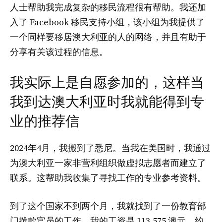
人士帮助我完成复杂的移民流程很有帮助。我还加
入了 Facebook 移民支持小组，该小组为我提供了
一个同样要移居澳大利亚的人的网络，并且有助于
分享有关该过程的信息。
我实际上是自愿参加的，这样当
我到达澳大利亚时我就能得到专
业的推荐信
2024年4月，我搬到了悉尼。当我在美国时，我通过
为澳大利亚一家非营利组织做虚拟志愿者而建立了
联系。这帮助我收集了寻找工作的专业参考资料。
到了这个国家不到两个月，我就找到了一份教育部
门拨款官员的工作。我的工资是 113,575 澳元，约