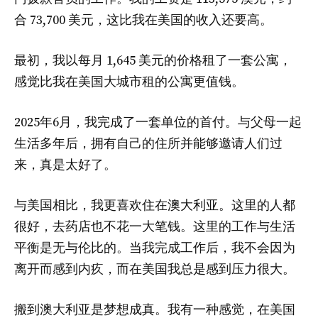
合 73,700 美元，这比我在美国的收入还要高。
最初，我以每月 1,645 美元的价格租了一套公寓，
感觉比我在美国大城市租的公寓更值钱。
2025年6月，我完成了一套单位的首付。与父母一起
生活多年后，拥有自己的住所并能够邀请人们过
来，真是太好了。
与美国相比，我更喜欢住在澳大利亚。这里的人都
很好，去药店也不花一大笔钱。这里的工作与生活
平衡是无与伦比的。当我完成工作后，我不会因为
离开而感到内疚，而在美国我总是感到压力很大。
搬到澳大利亚是梦想成真。我有一种感觉，在美国