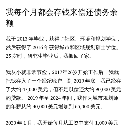
我每个月都会存钱来偿还债务余
额
我于 2013 年毕业，获得了社区、环境和规划学位，
然后获得了
2016 年获得城市和区域规划硕士学位。
25 岁时，研究生毕业后，我搬回了家。
我从小就非常节俭，2017年26岁开始工作后，我就
把钱存入了一个经纪账户。到 2019 年底，我已经存
了大约 47,000 美元，但不足以偿还大约 90,000 美元
的贷款。 2019 年至 2024 年间，我作为城市规划师
的年薪从约 40,000 美元增加到 65,000 美元。
2020 年 1 月，我开始每月从工资中支付 1,000 美元