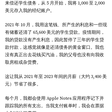
来偿还学生债务，从 5 月开始，我将 1,000 至 2,000
美元存入我的经纪账户。
2021 年 10 月，我用这笔钱、所产生的利息和一些现
有储蓄还清了 65,600 美元的学生贷款。疫情期间，
我的贷款没有产生利息，因此暂停了三年的学生贷
款付款，这感觉就像是还清债务的黄金窗口。我也
没有真正出去花钱买汽油，我的父母也没有向我收
取房租或杂货费。
这让我从 2021 年至 2023 年间的月薪（大约 3,400 美
元）节省了很多。
每个月，我都会使用 Apple Notes 应用程序记下并
跟踪我的所有支出。当我支付账单时，我会在票据