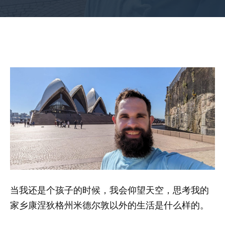
当我还是个孩子的时候，我会仰望天空，思考我的
家乡康涅狄格州米德尔敦以外的生活是什么样的。