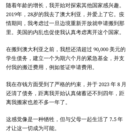
随着年龄的增长，我开始对探索其他国家感兴趣。
2019年，28岁的我去了澳大利亚，并爱上了它。疫
情期间，我考虑过一旦边境重新开放就申请搬到那
里。美国的内乱也促使我认真考虑离开这个国家。
在搬到澳大利亚之前，我想还清超过 90,000 美元的
学生债务，建立一个为期六个月的紧急基金，并支
付我的搬迁费用，例如签证申请费用。
我在存钱方面受到了严格的约束，并于 2023 年 8 月
还清了债务，距离我开始认真储蓄还不到四年，距
离我搬家也差不多一年了。
这感觉像是一种牺牲，但与父母一起生活了 7.5 年
才让这一切成为可能。