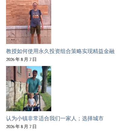
教授如何使用永久投资组合策略实现精益金融
2026 年 8 月 7 日
认为小镇非常适合我们一家人；选择城市
2026 年 8 月 7 日