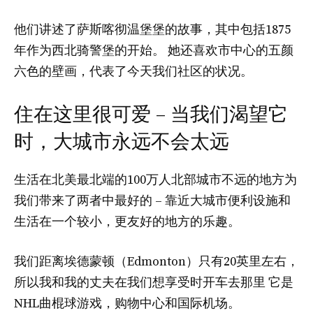
他们讲述了萨斯喀彻温堡堡的故事，其中包括1875
年作为西北骑警堡的开始。
她还喜欢市中心的五颜
六色的壁画，代表了今天我们社区的状况。
住在这里很可爱 – 当我们渴望它
时，大城市永远不会太远
生活在北美最北端的100万人北部城市不远的地方为
我们带来了两者中最好的 – 靠近大城市便利设施和
生活在一个较小，更友好的地方的乐趣。
我们距离埃德蒙顿（Edmonton）只有20英里左右，
所以我和我的丈夫在我们想享受时开车去那里
它是
NHL曲棍球游戏
，购物中心和国际机场。