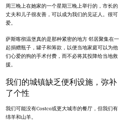
周三晚上在她家的一个星期三晚上举行的，市长的
丈夫和儿子很友善，可以成为我们的见证人。很可
爱。
萨斯喀彻温堡真的是那种紧密的地方
邻居聚集在一
起捐赠瓶子，罐子和筹款，以便当地家庭可以为他
们心爱的狗的手术付费，而不必将其投降给当地救
援。
我们的城镇缺乏便利设施，弥补
了个性
我们可能没有Costco或更大城市的餐厅，但我们有
绵羊和山羊。