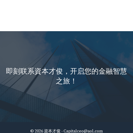
即刻联系資本才俊，开启您的金融智慧
之旅！
© 2026 資本才俊 -
Capitalceo@aol.com