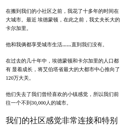
在搬到我们的小社区之前，我花了十多年的时间在
大城市。最近
埃德蒙顿
，在此之前，我丈夫长大的
卡尔加里。
他和我俩都享受城市生活……直到我们没有。
在过去的几十年中，埃德蒙顿和卡尔加里的人口都
有
显着成长
，将艾伯塔省最大的大都市中心推向了
120万大关。
他们失去了我们曾经喜欢的小镇感觉，所以我们前
往一个不到30,000人的城市。
我们的社区感觉非常连接和特别