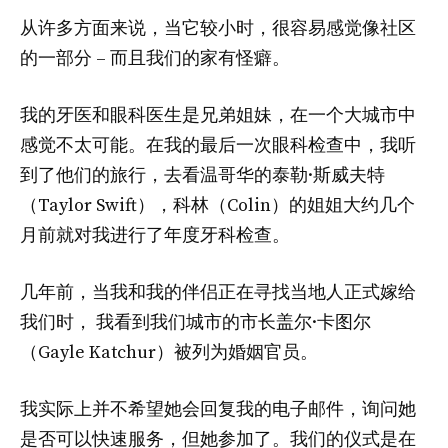
从许多方面来说，当它较小时，很容易感觉像社区
的一部分 – 而且我们的家有怪癖。
我的牙医和眼科医生是兄弟姐妹，在一个大城市中
感觉不太可能。在我的最后一次眼科检查中，我听
到了他们的旅行，去看温哥华的泰勒·斯威夫特
（Taylor Swift），科林（Colin）的姐姐大约几个
月前就对我进行了年度牙科检查。
几年前，当我和我的伴侣正在寻找当地人正式嫁给
我们时，
我看到我们城市的市长盖尔·卡图尔
（Gayle Katchur）被列为婚姻官员。
我实际上并不希望她会回复我的电子邮件，询问她
是否可以快速服务，但她参加了。我们的仪式是在