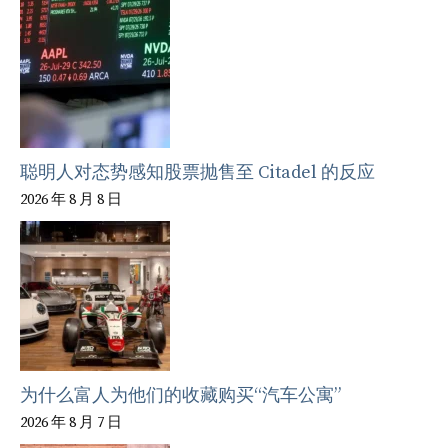
聪明人对态势感知股票抛售至 Citadel 的反应
2026 年 8 月 8 日
为什么富人为他们的收藏购买“汽车公寓”
2026 年 8 月 7 日