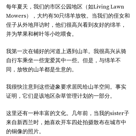
每年夏天，我们的市区公园地区（如Living Lawn
Mowers），大约有50只绵羊放牧。当我们的侄女和
侄子从外地拜访时，他们很高兴看到友好的绵羊，
并为苹果和树叶等小吃喂食。
我第一次在铺好的河道上遇到山羊。我很高兴从骑
自行车乘坐一些宠爱其中一些。但是，与绵羊不
同，放牧的山羊都是生意的。
我很快注意到这些迹象要求居民给山羊空间。事实
证明，它们是该地区杂草管理计划的一部分。
这里还有一种丰富的文化。几年前，当我的sister子
来自新西兰时，她喜欢开车四处拍摄散布在城市中
的铜像的照片。