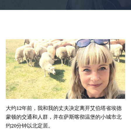
大约12年前，我和我的丈夫决定离开艾伯塔省埃德
蒙顿的交通和人群，并在萨斯喀彻温堡的小城市北
约20分钟以北定居。