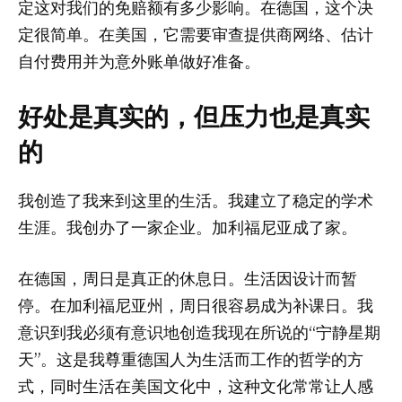
定这对我们的免赔额有多少影响。在德国，这个决
定很简单。在美国，它需要审查提供商网络、估计
自付费用并为意外账单做好准备。
好处是真实的，但压力也是真实
的
我创造了我来到这里的生活。我建立了稳定的学术
生涯。我创办了一家企业。加利福尼亚成了家。
在德国，周日是真正的休息日。生活因设计而暂
停。在加利福尼亚州，周日很容易成为补课日。我
意识到我必须有意识地创造我现在所说的“宁静星期
天”。这是我尊重德国人为生活而工作的哲学的方
式，同时生活在美国文化中，这种文化常常让人感