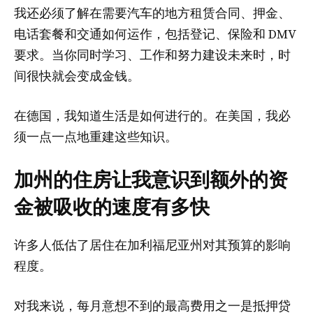
我还必须了解在需要汽车的地方租赁合同、押金、
电话套餐和交通如何运作，包括登记、保险和 DMV
要求。当你同时学习、工作和努力建设未来时，时
间很快就会变成金钱。
在德国，我知道生活是如何进行的。在美国，我必
须一点一点地重建这些知识。
加州的住房让我意识到额外的资
金被吸收的速度有多快
许多人低估了居住在加利福尼亚州对其预算的影响
程度。
对我来说，每月意想不到的最高费用之一是抵押贷