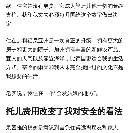
款。住房并没有更贵。它成为塑造其他一切的金融
支柱。我和我丈夫必须每月围绕这个数字做出决
定。
住在加利福尼亚州是一次真正的升级，拥有更大的
房子和更大的院子。加州拥有丰富的新鲜农产品、
宜人的天气以及靠近海洋，比德国更适合我的生活
方式。寒冷的雨天和我从未完全接触过的文化不是
我想要的生活。
老实说，我住在一个“金发姑娘的地方”。
托儿费用改变了我对安全的看法
最困难的权衡是意识到当您住得远离朋友和家人