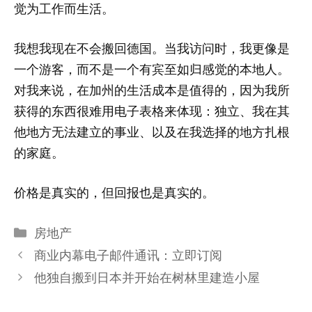
觉为工作而生活。
我想我现在不会搬回德国。当我访问时，我更像是
一个游客，而不是一个有宾至如归感觉的本地人。
对我来说，在加州的生活成本是值得的，因为我所
获得的东西很难用电子表格来体现：独立、我在其
他地方无法建立的事业、以及在我选择的地方扎根
的家庭。
价格是真实的，但回报也是真实的。
分
房地产
类
商业内幕电子邮件通讯：立即订阅
他独自搬到日本并开始在树林里建造小屋