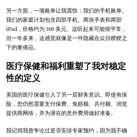
另一方面，一项账单让我震惊：我们的手机账单。
我们的家庭计划包含四部手机、两块手表和两部
iPad，价格约为 300 美元。这听起来可能很平常，
但一年多来，这感觉就像是一件隐藏在众目睽睽之
下的奢侈品。
医疗保健和福利重塑了我对稳定
性的定义
美国的医疗保健引入了另一层财务意识。即使有保
险，您仍然需要支付保费、免赔额、共付额、浏览
提供商网络，并为潜在的意外费用做好准备。
我记得我曾争论过是否安排专家预约，因为我不确