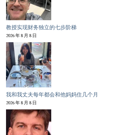
教授实现财务独立的七步阶梯
2026 年 8 月 8 日
我和我丈夫每年都会和他妈妈住几个月
2026 年 8 月 8 日