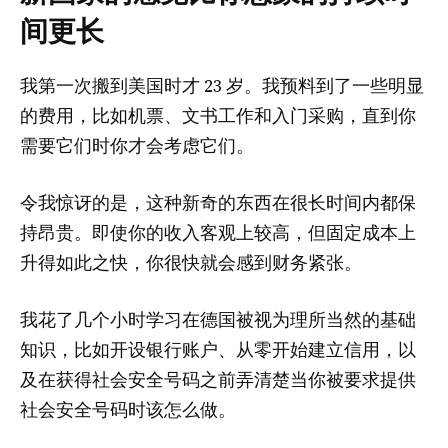
间更长
我第一次搬到美国时才 23 岁。我预料到了一些明显
的费用，比如机票、文书工作和入门采购，直到你
需要它们时你才会考虑它们。
令我惊讶的是，这种新奇的东西在很长时间内都保
持昂贵。即使你的收入客观上较高，但固定成本上
升得如此之快，你很快就会感到财务紧张。
我花了几个小时学习在德国被视为理所当然的基础
知识，比如开设银行账户、从零开始建立信用，以
及在获得社会安全号码之前弄清楚当你被要求提供
社会安全号码时该怎么做。