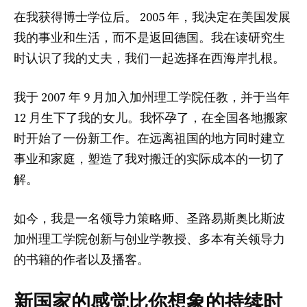
在我获得博士学位后。 2005 年，我决定在美国发展
我的事业和生活，而不是返回德国。我在读研究生
时认识了我的丈夫，我们一起选择在西海岸扎根。
我于 2007 年 9 月加入加州理工学院任教，并于当年
12 月生下了我的女儿。我怀孕了，在全国各地搬家
时开始了一份新工作。在远离祖国的地方同时建立
事业和家庭，塑造了我对搬迁的实际成本的一切了
解。
如今，我是一名领导力策略师、圣路易斯奥比斯波
加州理工学院创新与创业学教授、多本有关领导力
的书籍的作者以及播客。
新国家的感觉比你想象的持续时