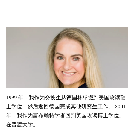
1999 年，我作为交换生从德国林堡搬到美国攻读硕
士学位，然后返回德国完成其他研究生工作。 2001
年，我作为富布赖特学者回到美国攻读博士学位。
在普渡大学。