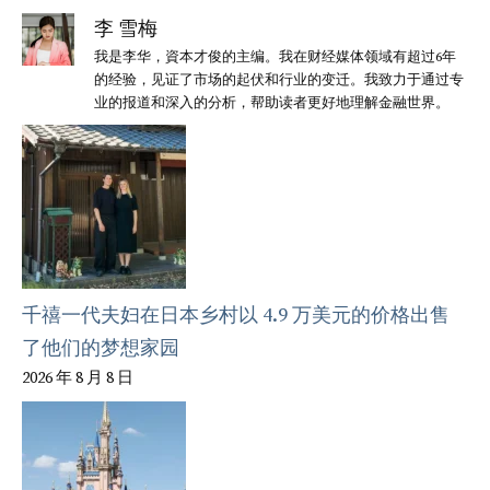
李 雪梅
我是李华，資本才俊的主编。我在财经媒体领域有超过6年
的经验，见证了市场的起伏和行业的变迁。我致力于通过专
业的报道和深入的分析，帮助读者更好地理解金融世界。
千禧一代夫妇在日本乡村以 4.9 万美元的价格出售
了他们的梦想家园
2026 年 8 月 8 日