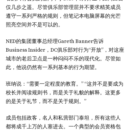
仅几步之遥。尽管俱乐部管理层并不要求精英成员
遵守一系列严格的规则，但笔记本电脑屏幕的光芒
照亮空间并不是可以的。
NED的集团董事总经理Gareth Banner告诉
Business Insider，DC俱乐部对行为“开放”，对这座
城市的老后卫点是一种闷闷不乐的现代化。尽管如
此，他说仍然有一系列基本的行为期望。
班纳说：“需要一定程度的教育。” “这并不是要成为
校长并阅读规则书，而是关于礼貌的解释。这更多
的是关于礼节，而不是关于规则。”
成员包括政客，名人和私营部门泰坦，所有这些人
都将成千上万的人塞进去。一个典型的会员资格包