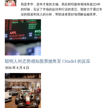
我是李华，資本才俊的主编。我在财经媒体领域有超过6年
的经验，见证了市场的起伏和行业的变迁。我致力于通过专
业的报道和深入的分析，帮助读者更好地理解金融世界。
聪明人对态势感知股票抛售至 Citadel 的反应
2026 年 8 月 8 日