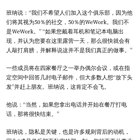
班纳说：“我们不希望人们加入这个俱乐部，因为他
们将其视为50％的社交，50％的WeWork。我们不
是WeWork。” “如果您戴着耳机和笔记本电脑出
现，并认为您要在这里露营一天，那么很快就会有
人敲打肩膀，并解释说这并不是我们真正的做事。”
一些成员将在四家餐厅之一举办偶尔会议，或在指
定空间中回答几封电子邮件，但大多数人想“放下头
发”并赶上朋友。班纳说，这肯定不会飞。
他说：“当然，如果您拿出电话并开始在餐厅打电
话，那将很快结束。”
班纳说，隐私是关键，也是许多规则背后的动机，