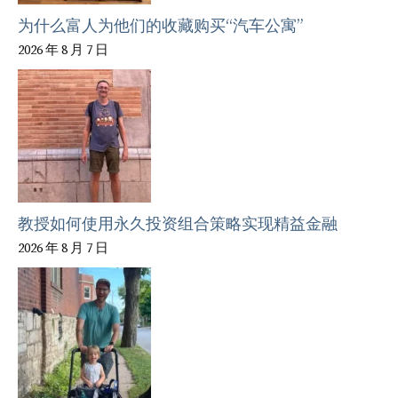
为什么富人为他们的收藏购买“汽车公寓”
2026 年 8 月 7 日
教授如何使用永久投资组合策略实现精益金融
2026 年 8 月 7 日