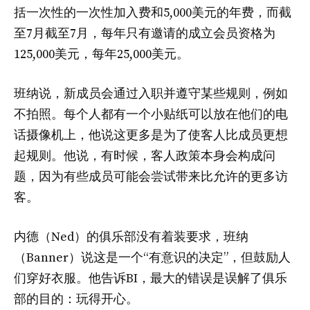
括一次性的一次性加入费和5,000美元的年费，而截
至7月截至7月，每年只有邀请的成立会员资格为
125,000美元，每年25,000美元。
班纳说，新成员会通过入职并遵守某些规则，例如
不拍照。每个人都有一个小贴纸可以放在他们的电
话摄像机上，他说这更多是为了使客人比成员更想
起规则。他说，有时候，客人政策本身会构成问
题，因为有些成员可能会尝试带来比允许的更多访
客。
内德（Ned）的俱乐部没有着装要求，班纳
（Banner）说这是一个“有意识的决定”，但鼓励人
们穿好衣服。他告诉BI，最大的错误是误解了俱乐
部的目的：玩得开心。