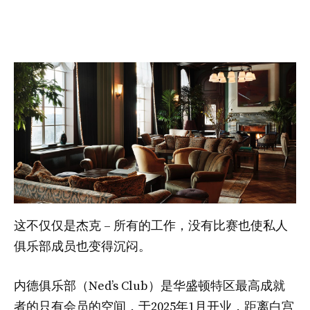
这不仅仅是杰克 – 所有的工作，没有比赛也使私人
俱乐部成员也变得沉闷。
内德俱乐部（Ned’s Club）是华盛顿特区最高成就
者的只有会员的空间，于2025年1月开业，距离白宫