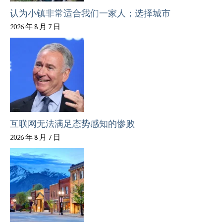
认为小镇非常适合我们一家人；选择城市
2026 年 8 月 7 日
互联网无法满足态势感知的惨败
2026 年 8 月 7 日