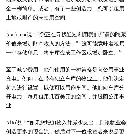
金一样简单。或者，有了一些创造力，您可以租用
土地或财产的未使用空间。
Asakura说：“您正在寻找通过利用我们所谓的隐藏
价值来增加财产收入的方法。” “这可能意味着租用
一个存储单元，将车库变成工作区或增加卧室。”
至于减少费用，他们使用的一种策略是向公用事业
充电。例如，在带有独立车库的物业上，他们决定
将其进行设置，以便可以用作车间。他们向车库分
开电力，每月租用几百美元的空间，并退回公用事
业。
Alto说：“如果您增加收入并减少支出，则该物业会
创造更多的现金流，然后对下一位投资者来说是更