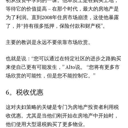
初从投资中学到的一课。他本质上是在购买土地，
等待它的价值提高 – 在那个时代，最大的房地产是
为了利润。直到2008年住房市场崩溃，这使他暴露
了，并“持有很多抵押，保险付款和财产税”。
主要的教训是永远不要依靠市场欣赏。
也就是说：“您可以通过在特定社区的进步之路购买
来使自己更有可能发生，” Alto说。 “您将有更多市
场欣赏的可能性，但是您不能控制它。”
6。税收优惠
这对夫妇策略的关键是专门为房地产投资者利用税
收优惠。尤其是当他们刚开始在房地产中开始时，
他们使用大型退税购买了更多物业。