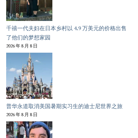
千禧一代夫妇在日本乡村以 4.9 万美元的价格出售
了他们的梦想家园
2026 年 8 月 8 日
普华永道取消美国暑期实习生的迪士尼世界之旅
2026 年 8 月 8 日