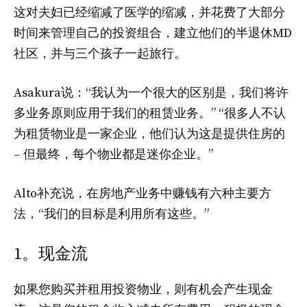
这对夫妇已经缩减了医学的缩减，并花费了大部分
时间来管理自己的投资组合，建立他们的半退休MD
社区，并与三个孩子一起旅行。
Asakura说：“我认为一个很大的区别是，我们将许
多业务原则应用于我们的租赁业务。” “很多人不认
为租赁物业是一家企业，他们认为这是提供住房的
– 但最终，每个物业都是迷你企业。”
Alto补充说，在房地产业务中赚钱有六种主要方
法，“我们的目标是利用所有这些。”
1。现金流
如果您购买并租用投资物业，则有机会产生现金