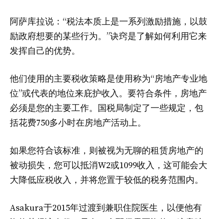
阿萨库拉说：“税法本质上是一系列激励措施，以鼓
励政府想要的某些行为。”诀窍是了解如何利用它来
发挥自己的优势。
他们使用的主要税收策略是使用称为“房地产专业地
位”或代表的地位来庇护收入。要符合条件，房地产
必须是您的主要工作。国税局制定了一些规定，包
括花费750多小时在房地产活动上。
如果您符合该标准，则被视为无聊的租赁房地产的
被动损失，您可以抵消W2或1099收入，这可能会大
大降低应税收入，并将您置于较低的税务范围内。
Asakura于2015年过渡到兼职住院医生，以便他有