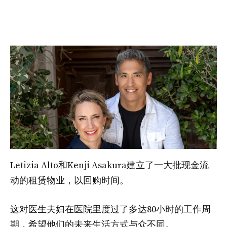
Letizia Alto和Kenji Asakura建立了一大批现金流
动的租赁物业，以回购时间。
这对医生夫妇在医院里度过了多达80小时的工作周
期，希望他们的未来生活方式与众不同。