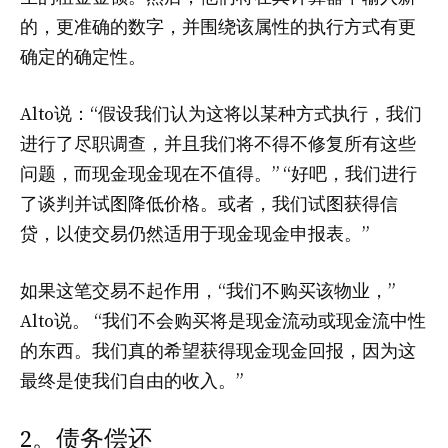
的，更准确的数字，并围绕该属性的执行方式有更
确定的确定性。
Alto说：“假设我们认为这将以某种方式执行，我们
进行了尽职调查，并且我们将不得不修复所有这些
问题，而现金现金现在不值得。” “好吧，我们进行
了谈判并试图降低价格。或者，我们试图获得信
贷，以使交易仍然适用于现金现金申报表。”
如果这笔交易不起作用，“我们不购买该物业，”
Alto说。 “我们不会购买将是现金流动或现金流中性
的东西。我们真的希望获得现金现金回报，因为这
最终是使我们自由的收入。”
2。债务偿还