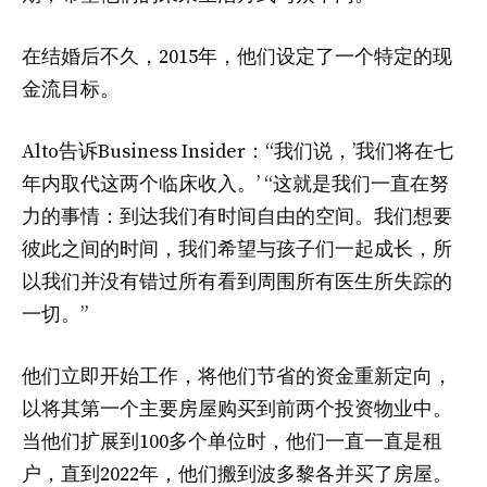
在结婚后不久，2015年，他们设定了一个特定的现
金流目标。
Alto告诉Business Insider：“我们说，’我们将在七
年内取代这两个临床收入。’ “这就是我们一直在努
力的事情：到达我们有时间自由的空间。我们想要
彼此之间的时间，我们希望与孩子们一起成长，所
以我们并没有错过所有看到周围所有医生所失踪的
一切。”
他们立即开始工作，将他们节省的资金重新定向，
以将其第一个主要房屋购买到前两个投资物业中。
当他们扩展到100多个单位时，他们一直一直是租
户，直到2022年，他们搬到波多黎各并买了房屋。