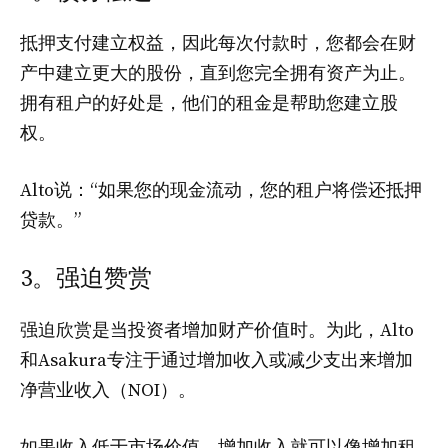
抵押支付建立权益，因此每次付款时，您都会在财
产中建立更大的股份，直到您完全拥有资产为止。
拥有租户的好处是，他们的租金是帮助您建立股
权。
Alto说：“如果您的现金流动，您的租户将偿还抵押
贷款。”
3。强迫赞赏
强迫欣赏是当投资者增加财产价值时。为此，Alto
和Asakura专注于通过增加收入或减少支出来增加
净营业收入（NOI）。
如果收入低于市场价值，增加收入就可以像增加租