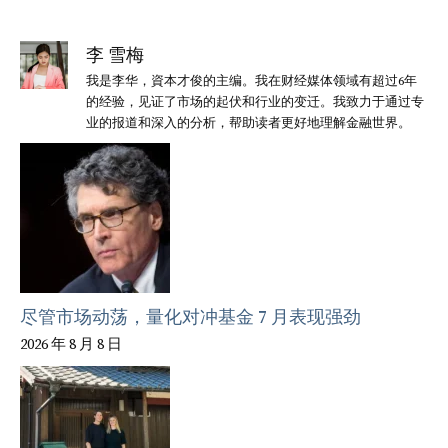
李 雪梅
我是李华，資本才俊的主编。我在财经媒体领域有超过6年
的经验，见证了市场的起伏和行业的变迁。我致力于通过专
业的报道和深入的分析，帮助读者更好地理解金融世界。
尽管市场动荡，量化对冲基金 7 月表现强劲
2026 年 8 月 8 日