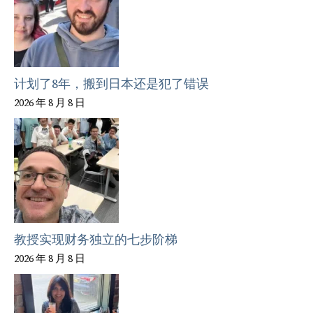
计划了8年，搬到日本还是犯了错误
2026 年 8 月 8 日
教授实现财务独立的七步阶梯
2026 年 8 月 8 日