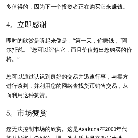
多值得的，因为下一个投资者正在购买它来赚钱。
4。立即感谢
即时的欣赏是听起来像是：“第一天，你赚钱，”阿
尔托说。 “您可以评估它，而且价值超出您购买的价
格。”
您可以通过认识到良好的交易并迅速行事，与卖方
进行谈判，并利用您的网络查找货币销售交易，从
而利用这种赞赏。
5。市场赞赏
您无法控制市场的欣赏。这是Asakura在2000年代