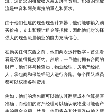
流，这是您的租金收入减去所有费用。积极的现金
流是中音和阿美库拉的重点和要求。
由于他们创建的现金现金计算器，他们能够输入购
买价格，支出和预计租金等指标，因此他们对选择
强大的现金流量物业的能力充满信心。
在购买任何东西之前，他们两次运行数字 – 首先看
看是否值得提交要约。然后，一旦他们拥有合同的
财产，他们将与检查员，物业经理，房地产经纪
人，承包商和保险经纪人进行奔跑。每个团队成员
都可以权衡各种费用。
例如，他们的承包商可以确认其翻新成本估算是否
准确，而他们的财产经理可以确认该物业可能会产
生的租金金额。然后，他们将在其计算器中输入新