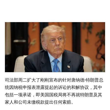
司法部周二扩大了刚刚宣布的针对唐纳德·特朗普总
统因纳税申报表泄露提起的诉讼的和解协议，其中
包括一项承诺，即美国国税局将不再就特朗普及其
家人和公司未缴税款提出任何索赔。