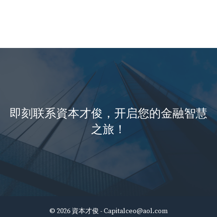
即刻联系資本才俊，开启您的金融智慧
之旅！
© 2026 資本才俊 -
Capitalceo@aol.com