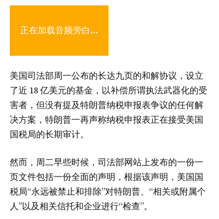
正在加载音频旁白…
美国司法部周一公布的长达九页的和解协议，设立
了近 18 亿美元的基金，以补偿所谓执法武器化的受
害者，但没有提及特朗普纳税申报表争议的任何解
决方案，特朗普一再声称纳税申报表正在接受美国
国税局的长期审计。
然而，周二早些时候，司法部网站上发布的一份一
页文件包括一份全面的声明，根据该声明，美国国
税局“永远被禁止和排除”对特朗普、“相关或附属个
人”以及相关信托和企业进行“检查”。