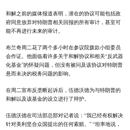
和解之前的媒体报道表明，潜在的协议可能包括政
府同意放弃对特朗普相关回报的所有审计，甚至可
能不再进行未来的审计。
布兰奇周二花了两个多小时在参议院拨款小组委员
会作证。他面临着许多关于和解协议和相关“反武器
化基金”的怀疑问题，但没有被问及该协议对特朗普
悬而未决的税务问题的影响。
在周二宣布反垄断起诉后，伍德沃德为与特朗普的
和解以及该基金的设立进行了辩护。
伍德沃德在司法部总部对记者说：“我已经有权解决
针对美利坚合众国提出的任何索赔。” “坦率地说，