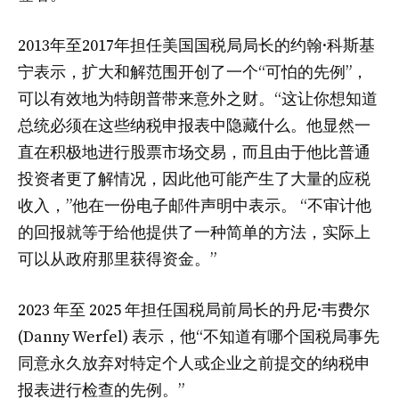
2013年至2017年担任美国国税局局长的约翰·科斯基
宁表示，扩大和解范围开创了一个“可怕的先例”，
可以有效地为特朗普带来意外之财。“这让你想知道
总统必须在这些纳税申报表中隐藏什么。他显然一
直在积极地进行股票市场交易，而且由于他比普通
投资者更了解情况，因此他可能产生了大量的应税
收入，”他在一份电子邮件声明中表示。 “不审计他
的回报就等于给他提供了一种简单的方法，实际上
可以从政府那里获得资金。”
2023 年至 2025 年担任国税局前局长的丹尼·韦费尔
(Danny Werfel) 表示，他“不知道有哪个国税局事先
同意永久放弃对特定个人或企业之前提交的纳税申
报表进行检查的先例。”