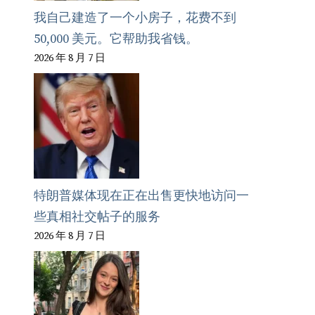
我自己建造了一个小房子，花费不到
50,000 美元。它帮助我省钱。
2026 年 8 月 7 日
特朗普媒体现在正在出售更快地访问一
些真相社交帖子的服务
2026 年 8 月 7 日