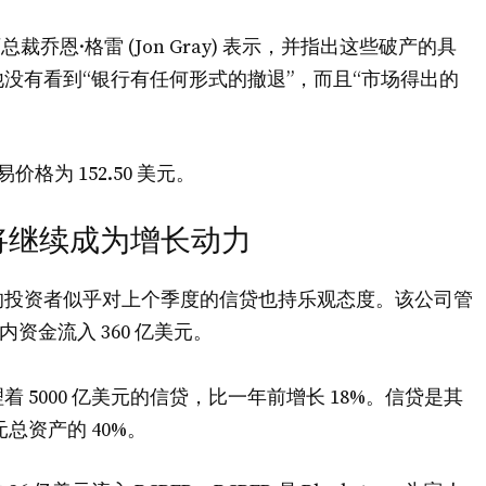
乔恩·格雷 (Jon Gray) 表示，并指出这些破产的具
没有看到“银行有任何形式的撤退”，而且“市场得出的
格为 152.50 美元。
将继续成为增长动力
的投资者似乎对上个季度的信贷也持乐观态度。该公司管
内资金流入 360 亿美元。
5000 亿美元的信贷，比一年前增长 18%。信贷是其
元总资产的 40%。