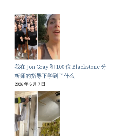
我在 Jon Gray 和 100 位 Blackstone 分
析师的指导下学到了什么
2026 年 8 月 7 日