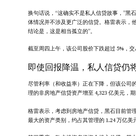
换句话说，“这确实不是私人信贷故事，”黑石总裁
体情况并不涉及更广泛的信贷。格雷表示，他
结论是，这是相当孤立的”。
截至周四上午，该公司股价下跌超过 5%，交易价
即使回报降温，私人信贷仍
尽管利率（和收益率）正在下降，但该公司
理的非房地产信贷资产增至 4,323 亿美元，期
格雷表示，考虑到房地产信贷，黑石目前管理着 
最大的资产类别，约占其管理的 1.24 万亿美