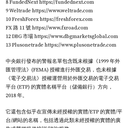
8 FundedNext https://fundednext.com
9 Weltrade https://www.weltrade.com
10 FreshForex https://freshforex.com
FX 路 11 號 https://www.fxroad.com
12 DBG 市場 https://www.dbgmarketsglobal.com
13 Plusonetrade https://www.plusonetrade.com
中央銀行發布的警報名單包含既未根據《1999 年外
匯管理法》(FEMA) 授權進行外匯交易，也未根據
《電子交易法》授權運營用於外匯交易的電子交易
平台 (ETP) 的實體名稱平台（儲備銀行）方向，
2018 年。
它還包含似乎在宣傳未經授權的實體/ETP 的實體/平
台/網站的名稱，包括透過此類未經授權的實體的廣