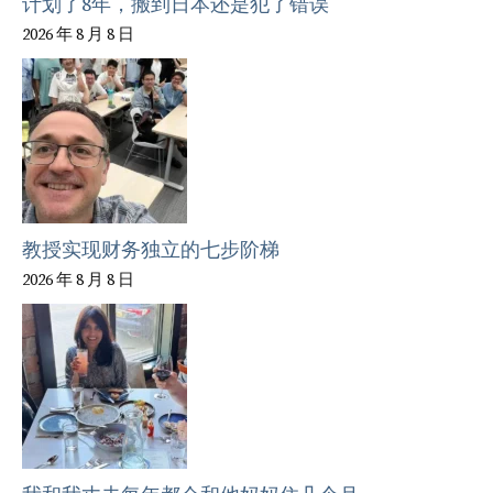
计划了8年，搬到日本还是犯了错误
2026 年 8 月 8 日
教授实现财务独立的七步阶梯
2026 年 8 月 8 日