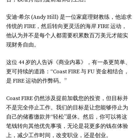
安迪·希尔 (Andy Hill) 是一位家庭理财教练，他追求
传统的 FIRE，然后转向更灵活的海岸 FIRE 运动，
他认为并不是每个人都需要积累数百万美元才能实
现财务自由。
这位 44 岁的人告诉《商业内幕》，有一条更简单、
更可持续的道路：“Coast FIRE 与 FU 资金相结合，
是 FIRE 运动的作弊码。”
Coast FIRE 仍然涉及提前加载您的投资，但目标并
不是完全停止工作。我们的目标是让您能够停止为
自己的储蓄缴款并“轻松”退休。然后，你可以将这
笔钱转向其他优先事项，无论是花更多的钱在体验
上，减少工作时间，改变职业，还是创业。