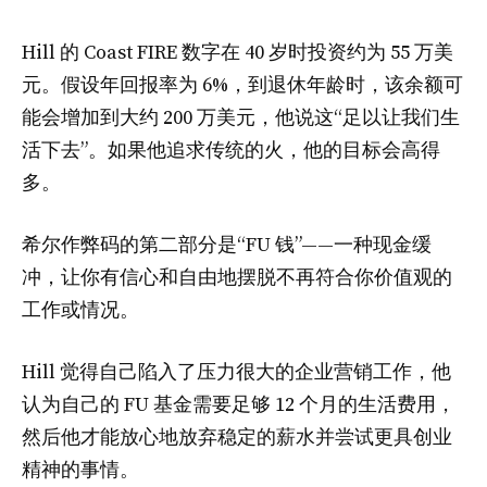
Hill 的 Coast FIRE 数字在 40 岁时投资约为 55 万美
元。假设年回报率为 6%，到退休年龄时，该余额可
能会增加到大约 200 万美元，他说这“足以让我们生
活下去”。如果他追求传统的火，他的目标会高得
多。
希尔作弊码的第二部分是“FU 钱”——一种现金缓
冲，让你有信心和自由地摆脱不再符合你价值观的
工作或情况。
Hill 觉得自己陷入了压力很大的企业营销工作，他
认为自己的 FU 基金需要足够 12 个月的生活费用，
然后他才能放心地放弃稳定的薪水并尝试更具创业
精神的事情。