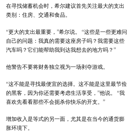
在寻找储蓄机会时，希尔建议首先关注最大的支出
类别：住房、交通和食品。
“更大的支出最重要，”希尔说。 “这些是一些更难问
自己的问题：我真的需要这座房子吗？我需要这些
汽车吗？它们能帮助我到达我想去的地方吗？”
他警告不要将财务独立视为一场剥夺游戏。
“这不能是寻找最便宜的选择。这不能是这里最节俭
的黑客，因为你还需要考虑生活享受，”他说。 “我
喜欢先看看那些不会扼杀你快乐的开支。”
增加收入是等式的另一面，尤其是在当今的通货膨
胀环境下。