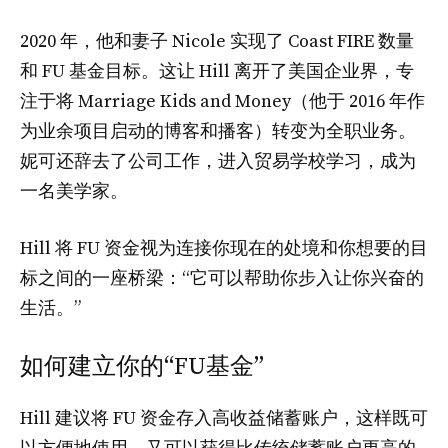
2020 年，他和妻子 Nicole 实现了 Coast FIRE 数量
和 FU 基金目标。这让 Hill 离开了美国企业界，专
注于将 Marriage Kids and Money（他于 2016 年作
为业余项目启动的博客和播客）转变为全职业务。
妮可还辞去了公司工作，进入贸易学校学习，成为
一名美学家。
Hill 将 FU 资金视为连接你现在的处境和你想要的目
标之间的一座桥梁：“它可以帮助你步入让你兴奋的
生活。”
如何建立你的“FU基金”
Hill 建议将 FU 资金存入高收益储蓄账户，这样既可