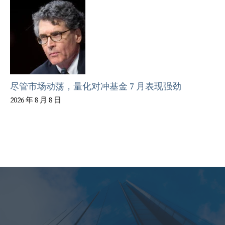
尽管市场动荡，量化对冲基金 7 月表现强劲
2026 年 8 月 8 日