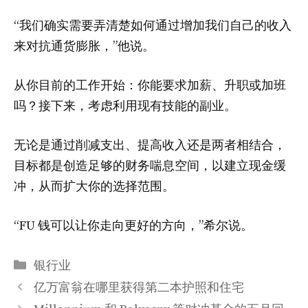
“我们确实需要弄清楚如何通过增加我们自己的收入
来对抗通货膨胀，”他说。
从你目前的工作开始：你能要求加薪、升职或加班
吗？接下来，考虑利用现有技能的副业。
无论是通过削减支出、提高收入还是两者相结合，
目标都是创造足够的财务喘息空间，以建立现金缓
冲，从而扩大你的选择范围。
“FU 钱可以让你走向更好的方向，”希尔说。
分
银行业
类
亿万富翁在哪里获得第二本护照和住宅