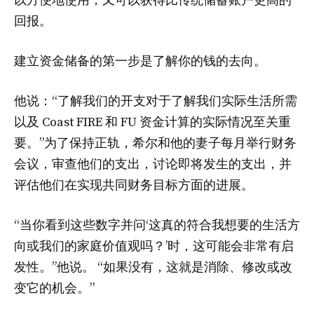
以方便地使用，又可以获得比传统储蓄账户更高的
回报。
建立资金储备的第一步是了解你的钱的去向。
他说：“了解我们的开支对于了解我们实际生活所需
以及 Coast FIRE 和 FU 资金计算的实际情况至关重
要。”为了保持正轨，希尔和他的妻子每月举行财务
会议，审查他们的支出，讨论即将发生的支出，并
评估他们在实现共同财务目标方面的进展。
“当你看到这些数字并问‘这真的符合我想要的生活方
向或我们的家庭价值观吗？’时，这可能会非常有启
发性。”他说。 “如果没有，这就是消除、修改或改
变它的机会。”