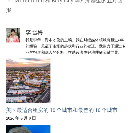
Millennium 和 Balyasny 等对冲基金的五月回
报
李 雪梅
我是李华，資本才俊的主编。我在财经媒体领域有超过6年
的经验，见证了市场的起伏和行业的变迁。我致力于通过专
业的报道和深入的分析，帮助读者更好地理解金融世界。
美国最适合租房的 10 个城市和最差的 10 个城市
2026 年 8 月 9 日