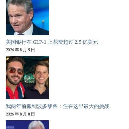
美国银行在 GLP-1 上花费超过 2.5 亿美元
2026 年 8 月 9 日
我两年前搬到波多黎各：住在这里最大的挑战
2026 年 8 月 8 日