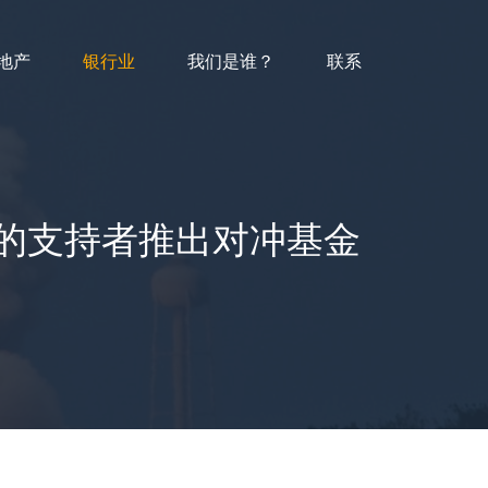
地产
银行业
我们是谁？
联系
美元的支持者推出对冲基金