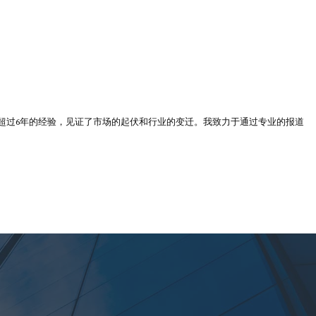
超过6年的经验，见证了市场的起伏和行业的变迁。我致力于通过专业的报道