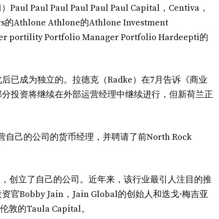
ul Paul Paul Paul Paul Paul Capital，Centiva，
的Athlone Athlone的Athlone Investment
r portility Portfolio Manager Portfolio Hardeepti的
后已成为独立的。拉德克（Radke）在7月告诉《商业
部分投资将继续在外部运营经理中继续进行，但新荷兰正
经营自己的公司的货币经理，并聘请了前North Rock
经理，创立了自己的公司。近年来，该行业最引人注目的推
by Jain，Jain Global的创始人和迭戈·梅吉亚
的Taula Capital。