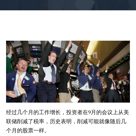
经过几个月的工作增长，投资者在9月的会议上从美
联储削减了税率，历史表明，削减可能就像随后几
个月的股票一样。