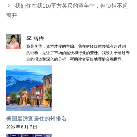
我们住在我110平方英尺的童年室，但负担不起
离开
李 雪梅
我是李华，資本才俊的主编。我在财经媒体领域有超过6年
的经验，见证了市场的起伏和行业的变迁。我致力于通过专
业的报道和深入的分析，帮助读者更好地理解金融世界。
美国最适宜居住的州排名
2026 年 8 月 7 日