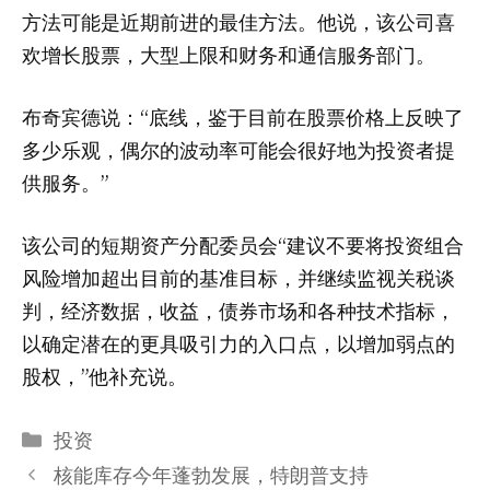
方法可能是近期前进的最佳方法。他说，该公司喜
欢增长股票，大型上限和财务和通信服务部门。
布奇宾德说：“底线，鉴于目前在股票价格上反映了
多少乐观，偶尔的波动率可能会很好地为投资者提
供服务。”
该公司的短期资产分配委员会“建议不要将投资组合
风险增加超出目前的基准目标，并继续监视关税谈
判，经济数据，收益，债券市场和各种技术指标，
以确定潜在的更具吸引力的入口点，以增加弱点的
股权，”他补充说。
分
投资
类
核能库存今年蓬勃发展，特朗普支持