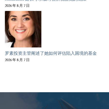
2026 年 8 月 7 日
罗素投资主管阐述了她如何评估陷入困境的基金
2026 年 8 月 7 日