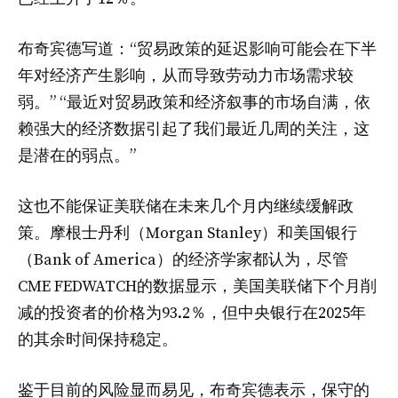
布奇宾德写道：“贸易政策的延迟影响可能会在下半
年对经济产生影响，从而导致劳动力市场需求较
弱。” “最近对贸易政策和经济叙事的市场自满，依
赖强大的经济数据引起了我们最近几周的关注，这
是潜在的弱点。”
这也不能保证美联储在未来几个月内继续缓解政
策。摩根士丹利（Morgan Stanley）和美国银行
（Bank of America）的经济学家都认为，尽管
CME FEDWATCH的数据显示，美国美联储下个月削
减的投资者的价格为93.2％，但中央银行在2025年
的其余时间保持稳定。
鉴于目前的风险显而易见，布奇宾德表示，保守的