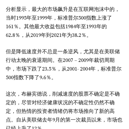
分析显示，最大的市场飙升是在互联网泡沫中的，
当时1995年至1999年，标准普尔500指数上涨了
161％。其他最大收益包括1984年至1993年的
62.8％，从2019年到2021年为38.2％。
但是降低速度并不总是一条逆风，尤其是在美联储
行动太晚的衰退期间。在2007 – 2009年裁切周期
中，市场下跌了23.5％，从2001- 2004年，标准普尔
500指数下降了9.6％。
这次，布赫宾德说，削减速度的股票不确定是不确
定的，尽管对经济健康状况的不确定性仍然不确
定，但热情的投资者情绪仍将市场推向了新的高
点。自从美联储去年9月的第一次裁员以来，市场也
已经上升了12％。