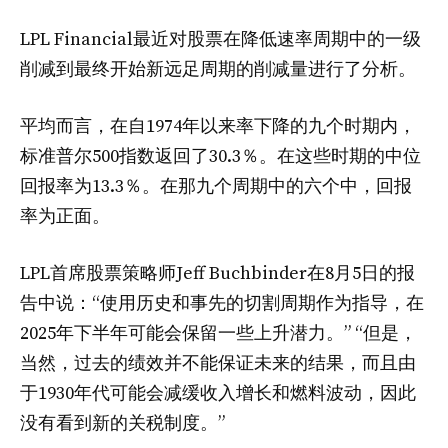
LPL Financial最近对股票在降低速率周期中的一级
削减到最终开始新远足周期的削减量进行了分析。
平均而言，在自1974年以来率下降的九个时期内，
标准普尔500指数返回了30.3％。在这些时期的中位
回报率为13.3％。在那九个周期中的六个中，回报
率为正面。
LPL首席股票策略师Jeff Buchbinder在8月5日的报
告中说：“使用历史和事先的切割周期作为指导，在
2025年下半年可能会保留一些上升潜力。” “但是，
当然，过去的绩效并不能保证未来的结果，而且由
于1930年代可能会减缓收入增长和燃料波动，因此
没有看到新的关税制度。”