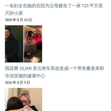
一名妇女在她的后院为父母建造了一座 725 平方英
尺的小屋
2026 年 8 月 10 日
我花费 10,000 美元将车库改造成一个带有桑拿房和
冷浴设施的健康中心
2026 年 8 月 9 日