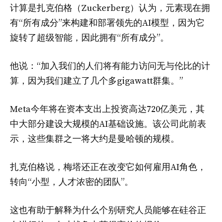
计算是扎克伯格（Zuckerberg）认为，元素现在拥
有“所有成分”来构建和部署领先的AI模型，因为它
旋转了超级智能，因此拥有“所有成分”。
他说：“加入我们的人们将有能力访问无与伦比的计
算，因为我们建立了几个多gigawatt群集。”
Meta今年将在资本支出上投资高达720亿美元，其
中大部分建设大规模的AI基础设施。该公司此前表
示，这些集群之一将大约是曼哈顿的规模。
扎克伯格说，梅塔还正在改变它如何雇用AI角色，
转向“小型，人才浓密的团队”。
这也有助于解释为什么个别研究人员能够在硅谷正