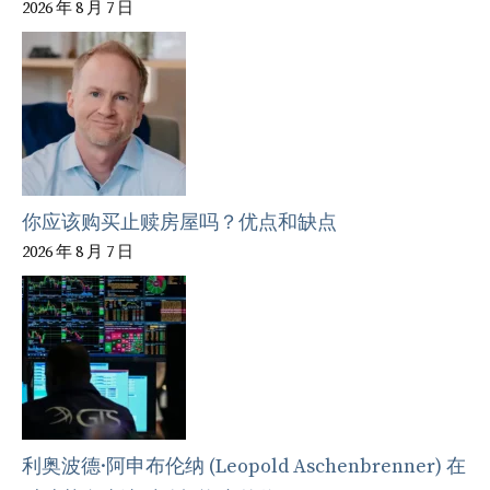
2026 年 8 月 7 日
你应该购买止赎房屋吗？优点和缺点
2026 年 8 月 7 日
利奥波德·阿申布伦纳 (Leopold Aschenbrenner) 在