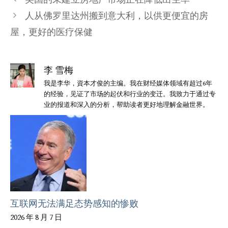
人从佛罗里达州搬到意大利，以供更便宜的房
屋，更好的医疗保健
李 雪梅
我是李华，資本才俊的主编。我在财经媒体领域有超过6年
的经验，见证了市场的起伏和行业的变迁。我致力于通过专
业的报道和深入的分析，帮助读者更好地理解金融世界。
互联网无法满足态势感知的惨败
2026 年 8 月 7 日