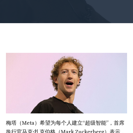
梅塔（Meta）希望为每个人建立“超级智能”，首席
执行官马克·扎克伯格（Mark Zuckerberg）表示，