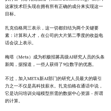
这家技术巨头现在拥有所有正确的成分来实现这一
目标。
扎克伯格周三表示，这一切都归结为两个关键要
素：计算和人才，在公司的大片第二季度的收益电
话会议上表示。
梅塔（Meta）成为积极招募高级AI研究人员的头条
新闻，据报道，一些人获得了9位数字的优惠。
不过，加入META新AI部门的研究人员最大的吸引
力之一不仅是高科技薪水。扎克伯格在通话中说，
它是访问培训尖端模型所需的数据中心资源 – 所谓
的计算。