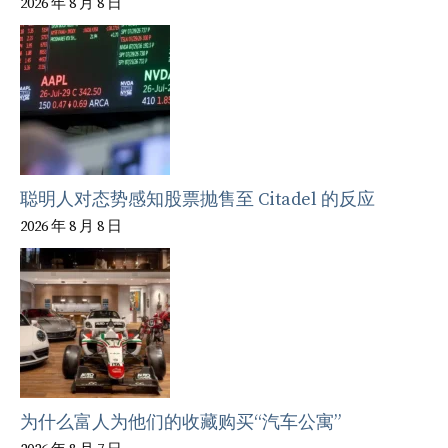
2026 年 8 月 8 日
聪明人对态势感知股票抛售至 Citadel 的反应
2026 年 8 月 8 日
为什么富人为他们的收藏购买“汽车公寓”