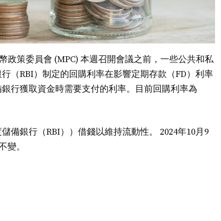
貨幣政策委員會 (MPC) 本週召開會議之前，一些公共和私
行（RBI）制定的回購利率在影響定期存款（FD）利率
備銀行獲取資金時需要支付的利率。目前回購利率為
銀行（RBI））借錢以維持流動性。 2024年10月9
%不變。