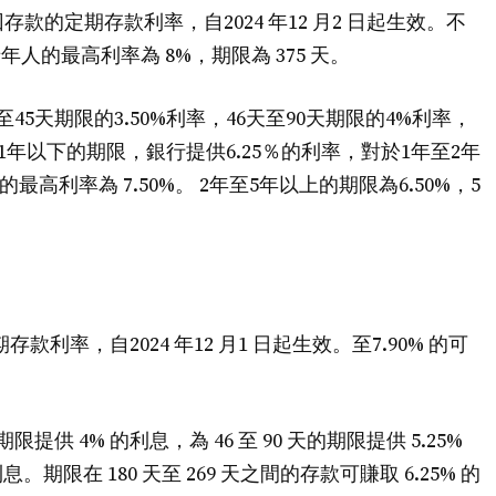
的定期存款利率，自2024 年12 月2 日起生效。不
年人的最高利率為 8%，期限為 375 天。
5天期限的3.50%利率，46天至90天期限的4%利率，
天至1年以下的期限，銀行提供6.25％的利率，對於1年至2年
的最高利率為 7.50%。 2年至5年以上的期限為6.50%，5
款利率，自2024 年12 月1 日起生效。至7.90% 的可
的期限提供 4% 的利息，為 46 至 90 天的期限提供 5.25%
利息。期限在 180 天至 269 天之間的存款可賺取 6.25% 的