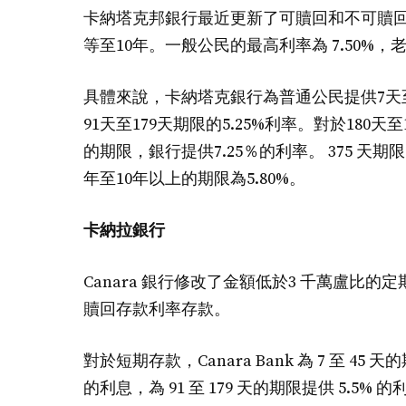
卡納塔克邦銀行最近更新了可贖回和不可贖回存款
等至10年。一般公民的最高利率為 7.50%，老
具體來說，卡納塔克銀行為普通公民提供7天至4
91天至179天期限的5.25%利率。對於180
的期限，銀行提供7.25％的利率。 375 天期限
年至10年以上的期限為5.80%。
卡納拉銀行
Canara 銀行修改了金額低於3 千萬盧比的定期存
贖回存款利率存款。
對於短期存款，Canara Bank 為 7 至 45 天
的利息，為 91 至 179 天的期限提供 5.5% 的