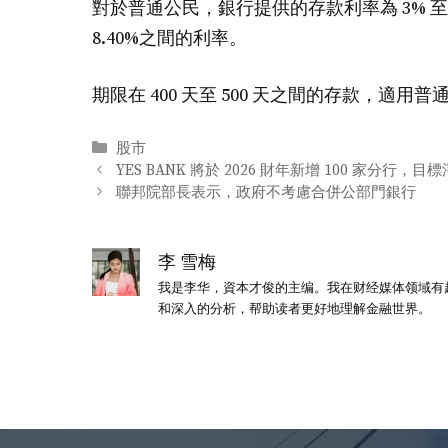
對於普通公民，銀行提供的存款利率為 3% 至 7.
8.40%之間的利率。
期限在 400 天至 500 天之間的存款，適用普通公
分
股市
类
YES BANK 將於 2026 財年新增 100 家分行，目標
聯邦院部長表示，政府不考慮合併公部門銀行
李 雪梅
我是李华，資本才俊的主编。我在财经媒体领域有
和深入的分析，帮助读者更好地理解金融世界。