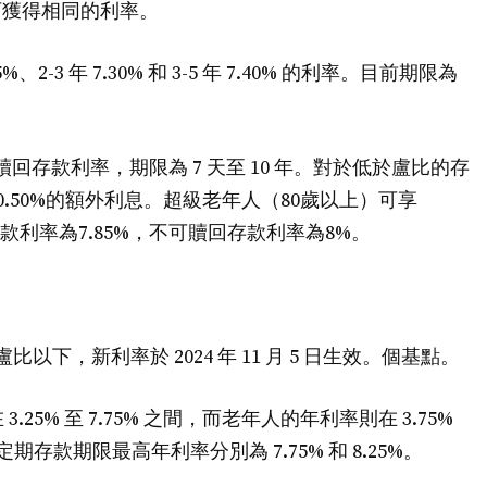
則可獲得相同的利率。
5%、2-3 年 7.30% 和 3-5 年 7.40% 的利率。目前期限為
 的可贖回存款利率，期限為 7 天至 10 年。對於低於盧比的存
有0.50%的額外利息。超級老年人（80歲以上）可享
回存款利率為7.85%，不可贖回存款利率為8%。
盧比以下，新利率於 2024 年 11 月 5 日生效。個基點。
5% 至 7.75% 之間，而老年人的年利率則在 3.75%
定期存款期限最高年利率分別為 7.75% 和 8.25%。