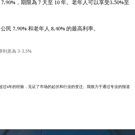
90%，期限為 7 天至 10 年。老年人可以享受3.50%至
民 7.90% 和老年人 8.40% 的最高利率。
淨利差為 3-3.5%
超过6年的经验，见证了市场的起伏和行业的变迁。我致力于通过专业的报道