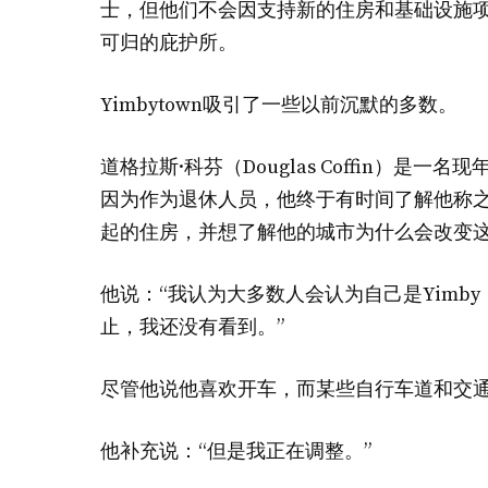
士，但他们不会因支持新的住房和基础设施
可归的庇护所。
Yimbytown吸引了一些以前沉默的多数。
道格拉斯·科芬（Douglas Coffin）是一
因为作为退休人员，他终于有时间了解他称之
起的住房，并想了解他的城市为什么会改变
他说：“我认为大多数人会认为自己是Yimb
止，我还没有看到。”
尽管他说他喜欢开车，而某些自行车道和交
他补充说：“但是我正在调整。”