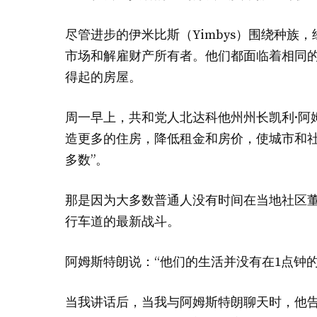
尽管进步的伊米比斯（Yimbys）围绕种
市场和解雇财产所有者。他们都面临着相同
得起的房屋。
周一早上，共和党人北达科他州州长凯利·阿姆斯特
造更多的住房，降低租金和房价，使城市和社
多数”。
那是因为大多数普通人没有时间在当地社区
行车道的最新战斗。
阿姆斯特朗说：“他们的生活并没有在1点钟
当我讲话后，当我与阿姆斯特朗聊天时，他