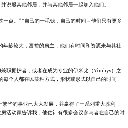
，并说服其他邻居，并与其他邻居一起加入他们。
一点。” “自己的一毛钱，自己的时间 – 他们只有更多
比例的年龄较大，富裕的房主，他们有时间和资源来与其社
兼职拥护者，或者在成为专业的伊米比（Yimbys）之
的每个人都在以某种方式，形状或形式以自己的时间
来，这一繁华的事业已大大发展，并赢得了一系列重大胜利，
住房活动家告诉我，他估计有很多会议参与者在自己的时