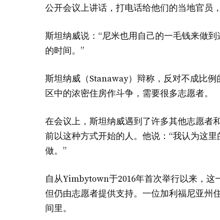
公开会议上讲话，打电话给他们的当地官员
斯坦纳威说：“尼米也用自己的一毛钱来做到这
的时间。”
斯坦纳威（Stanaway）辩称，反对不成
区中的浓密住房作斗争，需要很多志愿者。
在会议上，斯坦纳威遇到了许多其他志愿者和
前以这种方式开始的人。他说：“我认为这里
做。”
自从Yimbytown于2016年首次举行以
但仍由志愿者提供支持。一位加利福尼亚州
间里。