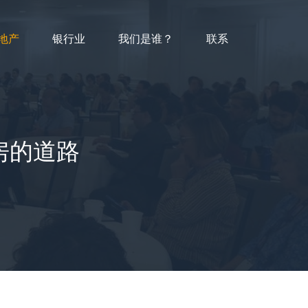
地产
银行业
我们是谁？
联系
房的道路