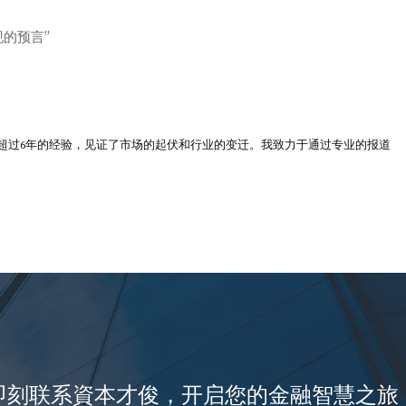
的预言”
超过6年的经验，见证了市场的起伏和行业的变迁。我致力于通过专业的报道
即刻联系資本才俊，开启您的金融智慧之旅