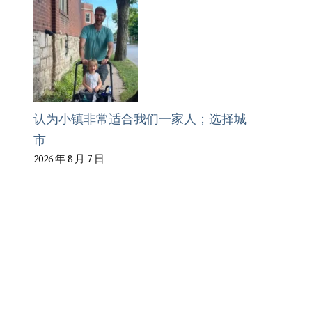
认为小镇非常适合我们一家人；选择城
市
2026 年 8 月 7 日