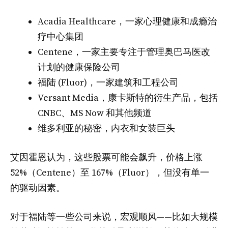
Acadia Healthcare，一家心理健康和成瘾治
疗中心集团
Centene，一家主要专注于管理奥巴马医改
计划的健康保险公司
福陆 (Fluor)，一家建筑和工程公司
Versant Media，康卡斯特的衍生产品，包括
CNBC、MS Now 和其他频道
维多利亚的秘密，内衣和女装巨头
艾因霍恩认为，这些股票可能会飙升，价格上涨
52%（Centene）至 167%（Fluor），但没有单一
的驱动因素。
对于福陆等一些公司来说，宏观顺风——比如大规模