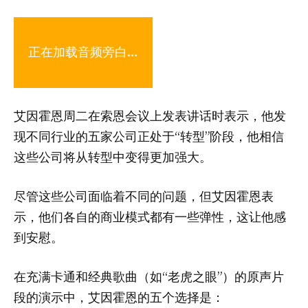
正在加载音频旁白…
艾因霍恩周二在索恩会议上发表讲话时表示，他发
现不同行业的五家公司正处于“转型”阶段，他相信
这些公司将从转型中变得更加强大。
尽管这些公司面临着不同的问题，但艾因霍恩表
示，他们各自的商业模式都有一些弹性，这让他感
到安慰。
在充满卡通和经典歌曲（如“老虎之眼”）的原声片
段的演示中，艾因霍恩的五个选择是：