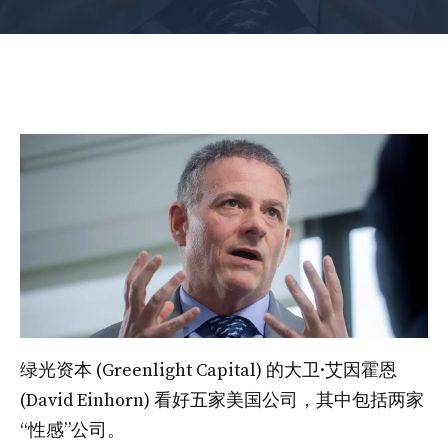
绿光资本 (Greenlight Capital) 的大卫·艾因霍恩
(David Einhorn) 看好五家美国公司，其中包括两家
“性感”公司。