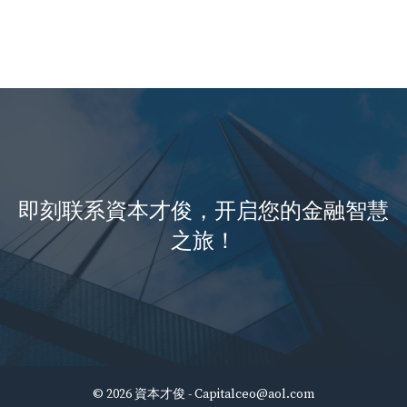
即刻联系資本才俊，开启您的金融智慧
之旅！
© 2026 資本才俊 -
Capitalceo@aol.com