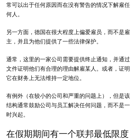
常可以出于任何原因而在没有警告的情况下解雇任
何人。
另一方面，德国在很大程度上偏爱雇员，而不是雇
主，并且为他们提供了一些法律保护。
通常，这里的一家公司需要提供终止通知，并通过
文件证明他们有合理的理由解雇某人。或者，证明
它在财务上无法维持一定地位。
有例外（在较小的公司和严重的问题上），但是该
结构通常鼓励公司与员工解决任何问题，而不是一
时兴起。
在假期期间有一个联邦最低限度