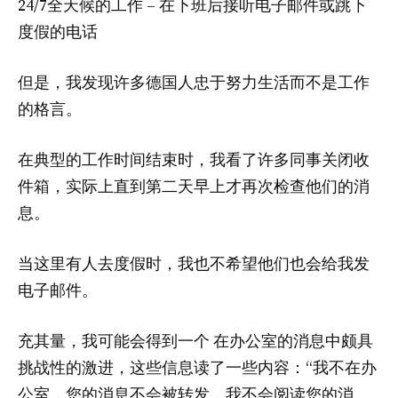
24/7全天候的工作 – 在下班后接听电子邮件或跳下
度假的电话
但是，我发现许多德国人忠于努力生活而不是工作
的格言。
在典型的工作时间结束时，我看了许多同事关闭收
件箱，实际上直到第二天早上才再次检查他们的消
息。
当这里有人去度假时，我也不希望他们也会给我发
电子邮件。
充其量，我可能会得到一个
在办公室的消息中颇具
挑战性的激进，这些信息读了一些内容：“我不在办
公室，您的消息不会被转发，我不会阅读您的消