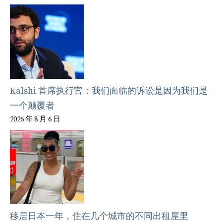
Kalshi 首席执行官：我们面临的诉讼是因为我们是
一个颠覆者
2026 年 8 月 6 日
移居日本一年，住在几个城市的不同出租屋里