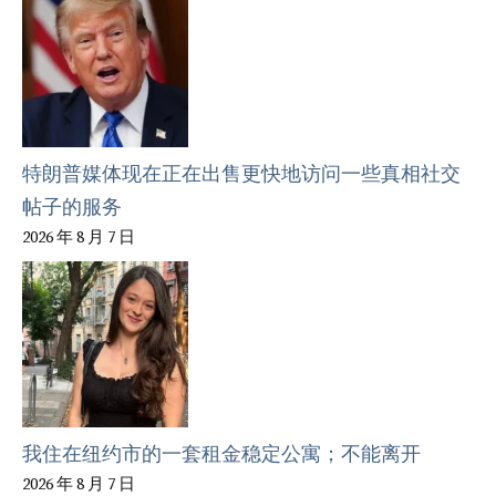
特朗普媒体现在正在出售更快地访问一些真相社交
帖子的服务
2026 年 8 月 7 日
我住在纽约市的一套租金稳定公寓；不能离开
2026 年 8 月 7 日