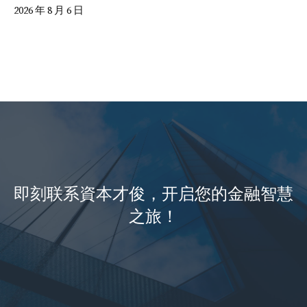
2026 年 8 月 6 日
即刻联系資本才俊，开启您的金融智慧
之旅！