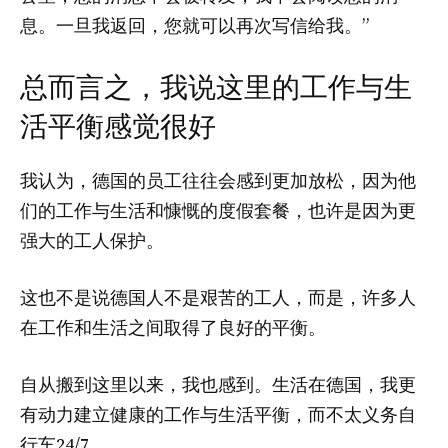
息。一旦我返回，您就可以再次写信给我。”
总而言之，我说这里的工作与生
活平衡感觉很好
我认为，德国的员工往往会感到更加放松，因为他
们的工作与生活和慷慨的度假套餐，也许是因为更
强大的工人保护。
这也不是说德国人不是艰苦的工人，而是，许多人
在工作和生活之间取得了良好的平衡。
自从搬到这里以来，我也感到。生活在德国，我更
有动力建立健康的工作与生活平衡，而不太义务自
行车24/7。