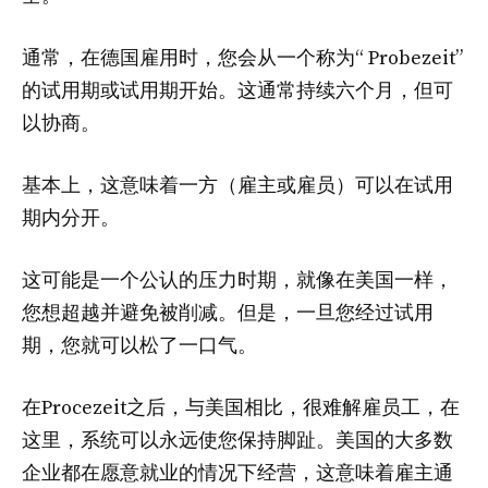
通常，在德国雇用时，您会从一个称为“ Probezeit”
的试用期或试用期开始。这通常持续六个月，但可
以协商。
基本上，这意味着一方（雇主或雇员）可以在试用
期内分开。
这可能是一个公认的压力时期，就像在美国一样，
您想超越并避免被削减。但是，一旦您经过试用
期，您就可以松了一口气。
在Procezeit之后，与美国相比，很难解雇员工，在
这里，系统可以永远使您保持脚趾。美国的大多数
企业都在愿意就业的情况下经营，这意味着雇主通