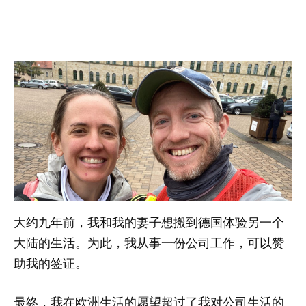
大约九年前，我和我的妻子想搬到德国体验另一个
大陆的生活。为此，我从事一份公司工作，可以赞
助我的签证。
最终，我在欧洲生活的愿望超过了我对公司生活的