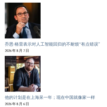
乔恩·格雷表示对人工智能回归的不耐烦“有点错误”
2026 年 8 月 7 日
他的计划是在上海呆一年；现在中国就像家一样
2026 年 8 月 6 日