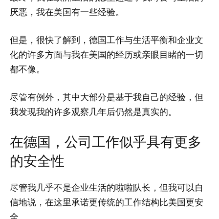
厌恶，我在美国有一些经验。
但是，很快了解到，德国工作与生活平衡和企业文
化的许多方面与我在美国的经历或亲眼目睹的一切
都不像。
尽管有例外，其中大部分是基于我自己的经验，但
我发现我的许多观察几年后仍然是真实的。
在德国，公司工作似乎具有更多
的安全性
尽管我几乎不是企业生活的啦啦队长，但我可以自
信地说，在这里承诺更传统的工作结构比美国更安
全。