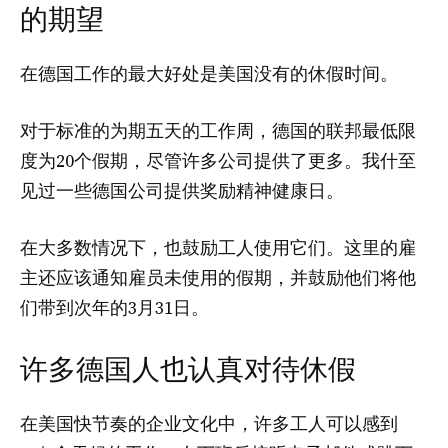
的期望
在德国工作的最大好处是美国没有的休假时间。
对于标准的为期五天的工作周，德国的联邦最低限
度为20个假期，尽管许多公司提供了更多。我什至
见过一些德国公司提供奖励精神健康日。
在大多数情况下，也鼓励工人使用它们。这里的雇
主还应该通知雇员未使用的假期，并鼓励他们将他
们带到次年的3月31日。
许多德国人也认真对待休假
在美国快节奏的企业文化中，许多工人可以感到