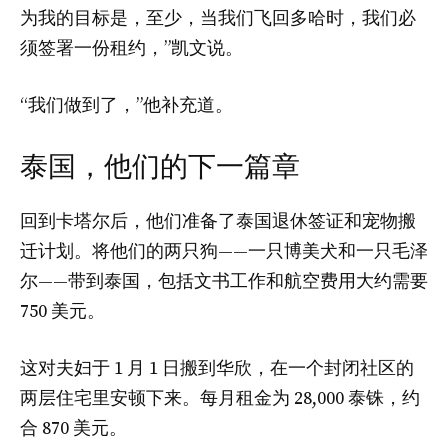
为我的目标是，至少，当我们飞回多哈时，我们必
须签署一份租约，”凯文说。
“我们做到了，”他补充道。
泰国，他们的下一篇章
回到卡塔尔后，他们准备了泰国退休签证和宠物搬
迁计划。将他们的两只狗——一只博美犬和一只毛泽
尔——带到泰国，包括文书工作和航空费用大约需要
750 美元。
这对夫妇于 1 月 1 日搬到华欣，在一个封闭社区的
两层住宅里安顿下来。每月租金为 28,000 泰铢，约
合 870 美元。