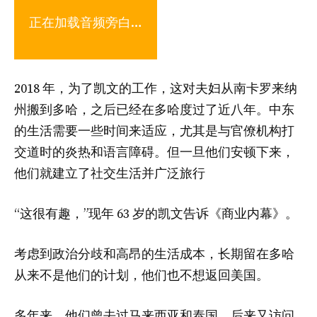
正在加载音频旁白…
2018 年，为了凯文的工作，这对夫妇从南卡罗来纳
州搬到多哈，之后已经在多哈度过了近八年。中东
的生活需要一些时间来适应，尤其是与官僚机构打
交道时的炎热和语言障碍。但一旦他们安顿下来，
他们就建立了社交生活并广泛旅行
“这很有趣，”现年 63 岁的凯文告诉《商业内幕》。
考虑到政治分歧和高昂的生活成本，长期留在多哈
从来不是他们的计划，他们也不想返回美国。
多年来，他们曾去过马来西亚和泰国，后来又访问