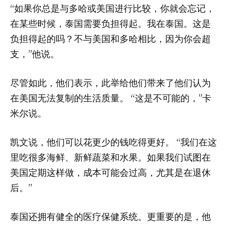
“如果你总是与多哈或美国进行比较，你就会忘记，
在某些时候，泰国需要负担得起。我在泰国。这是
负担得起的吗？不与美国和多哈相比，因为你会超
支，”他说。
尽管如此，他们表示，此举给他们带来了他们认为
在美国无法复制的生活质量。 “这是不可能的，”卡
米尔说。
凯文说，他们可以花更少的钱吃得更好。 “我们在这
里吃很多海鲜、新鲜蔬菜和水果。如果我们试图在
美国定期这样做，成本可能会过高，尤其是在退休
后。”
泰国还拥有健全的医疗保健系统。更重要的是，他