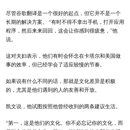
尽管谷歌翻译是一个很好的起点，但它并不是一个
长期的解决方案。 “有时不得不拿出手机，打开应用
程序，然后来来回回，这会让你感到很疲惫，”他
说。
这对夫妇表示，他们有时会怀念在卡塔尔和美国做
事的效率，但已经学会了适应较慢的节奏。
如果说有什么不同的话，那就是文化差异是积极
的，尤其是他们遇到的人的友善和开放。
凯文说，他试图按照他曾经收到的两条建议生活。
“第一，这是他们的文化。你不必忘记你的文化，而