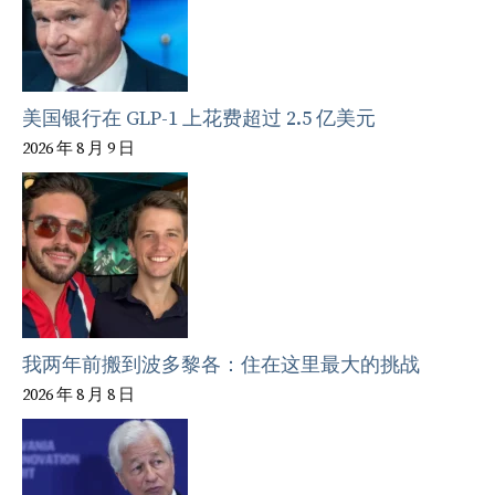
美国银行在 GLP-1 上花费超过 2.5 亿美元
2026 年 8 月 9 日
我两年前搬到波多黎各：住在这里最大的挑战
2026 年 8 月 8 日