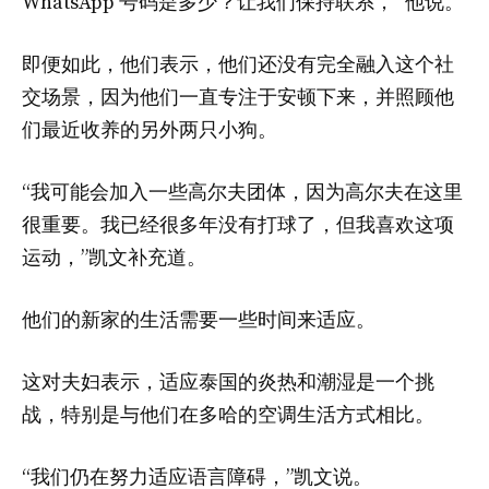
WhatsApp 号码是多少？让我们保持联系，’”他说。
即便如此，他们表示，他们还没有完全融入这个社
交场景，因为他们一直专注于安顿下来，并照顾他
们最近收养的另外两只小狗。
“我可能会加入一些高尔夫团体，因为高尔夫在这里
很重要。我已经很多年没有打球了，但我喜欢这项
运动，”凯文补充道。
他们的新家的生活需要一些时间来适应。
这对夫妇表示，适应泰国的炎热和潮湿是一个挑
战，特别是与他们在多哈的空调生活方式相比。
“我们仍在努力适应语言障碍，”凯文说。