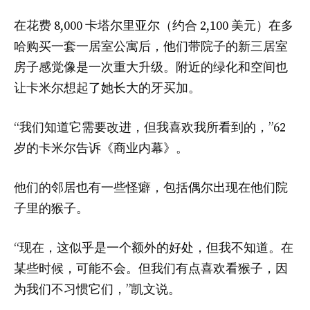
在花费 8,000 卡塔尔里亚尔（约合 2,100 美元）在多
哈购买一套一居室公寓后，他们带院子的新三居室
房子感觉像是一次重大升级。附近的绿化和空间也
让卡米尔想起了她长大的牙买加。
“我们知道它需要改进，但我喜欢我所看到的，”62
岁的卡米尔告诉《商业内幕》。
他们的邻居也有一些怪癖，包括偶尔出现在他们院
子里的猴子。
“现在，这似乎是一个额外的好处，但我不知道。在
某些时候，可能不会。但我们有点喜欢看猴子，因
为我们不习惯它们，”凯文说。