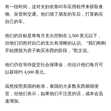
有一段时间，这对夫妇依靠叫车应用程序来获取食
物、杂货和交通。他们借了朋友的车后，打算购买
自己的车。
他们的目标是将每月支出控制在 2,500 美元以下，
但他们仍然对自己的支出有清晰的认识。 “我们刚刚
开始摆脱为房子购买东西的阶段，”凯文说。
他们仍在等待提交社会保障金，但估计他们每月可
以获得约 4,000 美元。
虽然按照美国的标准，泰国的大多数东西都很便
宜，但他们表示，如果他们不注意的话，成本会迅
速增加。