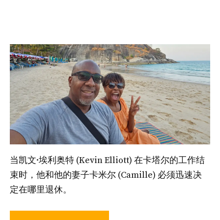
当凯文·埃利奥特 (Kevin Elliott) 在卡塔尔的工作结
束时，他和他的妻子卡米尔 (Camille) 必须迅速决
定在哪里退休。