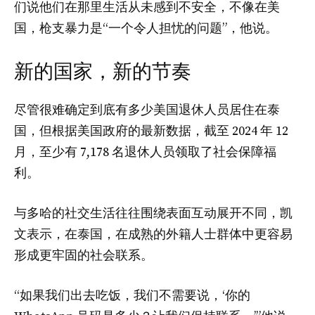
们说他们在那里生活从未感到不安全，不像在美
国，枪支暴力是“一个令人担忧的问题”，他说。
新的国家，新的节奏
尽管很难确定到底有多少美国退休人员居住在泰
国，但根据美国政府的最新数据，截至 2024 年 12
月，至少有 7,178 名退休人员领取了社会保障福
利。
与多哈的社交生活往往围绕表面互动展开不同，凯
文表示，在泰国，在成熟的外籍人士群体中更容易
形成更牢固的社会联系。
“如果我们出去吃饭，我们不需要说，‘你的