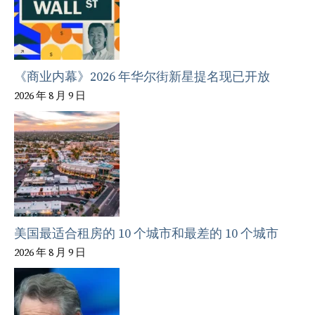
《商业内幕》2026 年华尔街新星提名现已开放
2026 年 8 月 9 日
美国最适合租房的 10 个城市和最差的 10 个城市
2026 年 8 月 9 日