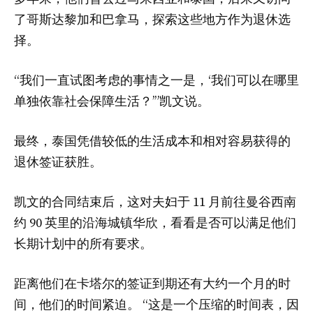
了哥斯达黎加和巴拿马，探索这些地方作为退休选
择。
“我们一直试图考虑的事情之一是，‘我们可以在哪里
单独依靠社会保障生活？’”凯文说。
最终，泰国凭借较低的生活成本和相对容易获得的
退休签证获胜。
凯文的合同结束后，这对夫妇于 11 月前往曼谷西南
约 90 英里的沿海城镇华欣，看看是否可以满足他们
长期计划中的所有要求。
距离他们在卡塔尔的签证到期还有大约一个月的时
间，他们的时间紧迫。 “这是一个压缩的时间表，因