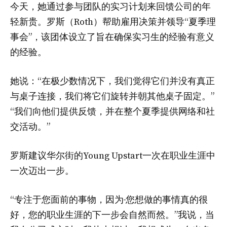
今天，她通过参与团队的实习计划来回馈公司的年
轻新贵。罗斯（Roth）帮助雇用决策并领导“夏季理
事会”，该团体设立了旨在确保实习生的经验有意义
的经验。
她说：“在极少数情况下，我们觉得它们并没有真正
与桌子连接，我们将它们旋转并朝其他桌子固定。”
“我们向他们提供反馈，并在整个夏季提供网络和社
交活动。”
罗斯建议华尔街的Young Upstart一次在职业生涯中
一次迈出一步。
“专注于您面前的事物，因为
您想做的事情真的很
好，您的职业生涯的下一步会自然而然。”我说，当