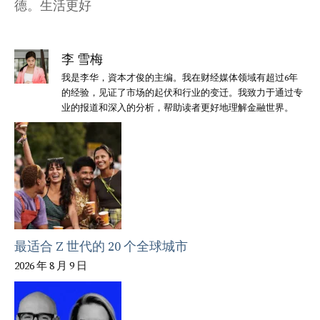
德。生活更好
李 雪梅
我是李华，資本才俊的主编。我在财经媒体领域有超过6年
的经验，见证了市场的起伏和行业的变迁。我致力于通过专
业的报道和深入的分析，帮助读者更好地理解金融世界。
最适合 Z 世代的 20 个全球城市
2026 年 8 月 9 日