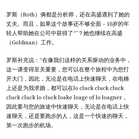
罗斯（Roth）俩都是分析师，还在高盛遇到了她的
丈夫。而且，如果这个故事还不够全面 – 10岁的年
轻人帮助她在公司中获得了“”？她也继续在高盛
（Goldman）工作。
罗斯补充说：“在像我们这样的关系驱动的业务中，
这一课变得至关重要，您可以在整个旅程中为您打
开大门，因此，无论是在电话上快速聊天，在电梯
上还是为我求婚，都可以在lo cluck cluck cluck
cluck cluck lo cluck loake loage of lo loagner，
因此要与您的旅途中快速聊天，无论是在电话上快
速聊天，还是要跑步的人，这是一个快速的聊天，
第一次跑步的机场。