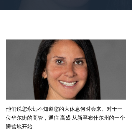
他们说您永远不知道您的大休息何时会来。对于一
位华尔街的高管，通往
高盛
从新罕布什尔州的一个
睡营地开始。