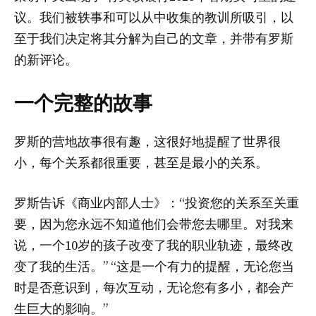
议
。我们被轶事和可以从中收集的教训所吸引，以
至于我们决定将其分解为自己的文章，并带有罗斯
的新评论。
一个完整的故事
罗斯的营地故事很有趣，这很好地提醒了世界很
小，每个关系都很重要，甚至是最小的关系。
罗斯告诉《商业内部人士》：“投资您的关系至关重
要，因为您永远不知道他们会带您去哪里。对我来
说，一个10岁的孩子改变了我的职业轨迹，最终改
变了我的生活。” “这是一个有力的提醒，无论您当
时是否意识到，每次互动，无论您有多小，都会产
生巨大的影响。”