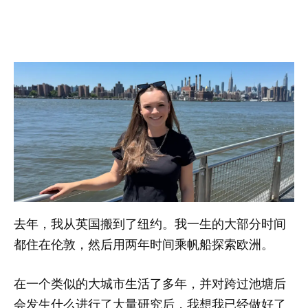
去年，我从英国搬到了纽约。我一生的大部分时间
都住在伦敦，然后用两年时间乘帆船探索欧洲。
在一个类似的大城市生活了多年，并对跨过池塘后
会发生什么进行了大量研究后，我想我已经做好了