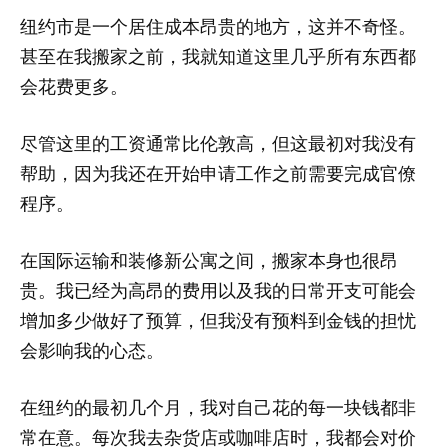
纽约市是一个居住成本昂贵的地方，这并不奇怪。
甚至在我搬家之前，我就知道这里几乎所有东西都
会花费更多。
尽管这里的工资通常比伦敦高，但这最初对我没有
帮助，因为我还在开始申请工作之前需要完成官僚
程序。
在国际运输和装修新公寓之间，搬家本身也很昂
贵。我已经为高昂的费用以及我的日常开支可能会
增加多少做好了预算，但我没有预料到金钱的担忧
会影响我的心态。
在纽约的最初几个月，我对自己花的每一块钱都非
常在意。每次我去杂货店或咖啡店时，我都会对价