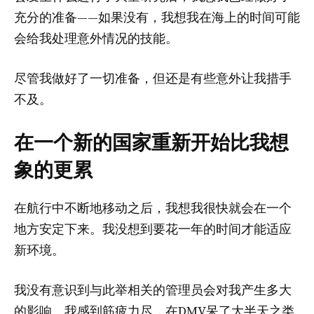
充分的准备——如果没有，我想我在海上的时间可能
会给我处理意外情况的技能。
尽管我做好了一切准备，但还是有些意外让我措手
不及。
在一个新的国家重新开始比我想
象的更累
在航行中不断地移动之后，我想我很快就会在一个
地方安定下来。我没想到要花一年的时间才能适应
新环境。
我没有意识到与此举相关的管理员会对我产生多大
的影响。我感到筋疲力尽，在DMV呆了大半天之类