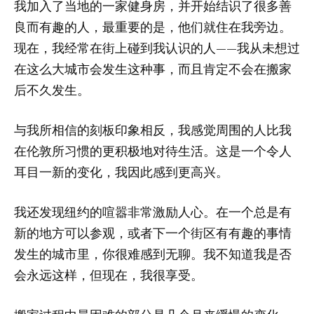
我加入了当地的一家健身房，并开始结识了很多善
良而有趣的人，最重要的是，他们就住在我旁边。
现在，我经常在街上碰到我认识的人——我从未想过
在这么大城市会发生这种事，而且肯定不会在搬家
后不久发生。
与我所相信的刻板印象相反，我感觉周围的人比我
在伦敦所习惯的更积极地对待生活。这是一个令人
耳目一新的变化，我因此感到更高兴。
我还发现纽约的喧嚣非常激励人心。在一个总是有
新的地方可以参观，或者下一个街区有有趣的事情
发生的城市里，你很难感到无聊。我不知道我是否
会永远这样，但现在，我很享受。