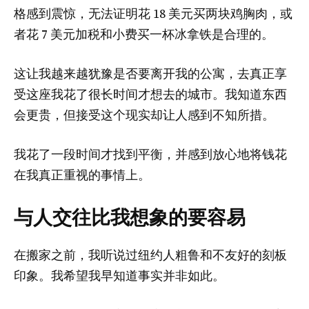
格感到震惊，无法证明花 18 美元买两块鸡胸肉，或
者花 7 美元加税和小费买一杯冰拿铁是合理的。
这让我越来越犹豫是否要离开我的公寓，去真正享
受这座我花了很长时间才想去的城市。我知道东西
会更贵，但接受这个现实却让人感到不知所措。
我花了一段时间才找到平衡，并感到放心地将钱花
在我真正重视的事情上。
与人交往比我想象的要容易
在搬家之前，我听说过纽约人粗鲁和不友好的刻板
印象。我希望我早知道事实并非如此。