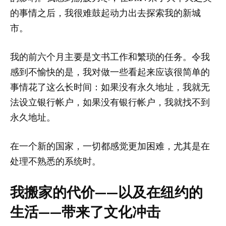
的事情之后，我很难鼓起动力出去探索我的新城
市。
我的前六个月主要是文书工作和繁琐的任务。令我
感到不愉快的是，我对做一些看起来应该很简单的
事情花了这么长时间：如果没有永久地址，我就无
法设立银行帐户，如果没有银行帐户，我就找不到
永久地址。
在一个新的国家，一切都感觉更加困难，尤其是在
处理不熟悉的系统时。
我搬家的代价——以及在纽约的
生活——带来了文化冲击