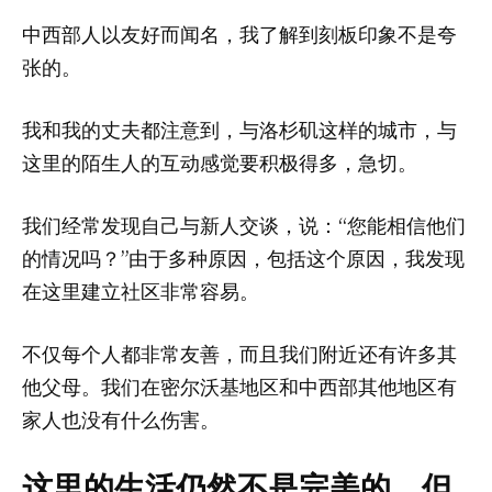
中西部人以友好而闻名，我了解到刻板印象不是夸
张的。
我和我的丈夫都注意到，与洛杉矶这样的城市，与
这里的陌生人的互动感觉要积极得多，急切。
我们经常发现自己与新人交谈，说：“您能相信他们
的情况吗？”由于多种原因，包括这个原因，我发现
在这里建立社区非常容易。
不仅每个人都非常友善，而且我们附近还有许多其
他父母。我们在密尔沃基地区和中西部其他地区有
家人也没有什么伤害。
这里的生活仍然不是完美的，但