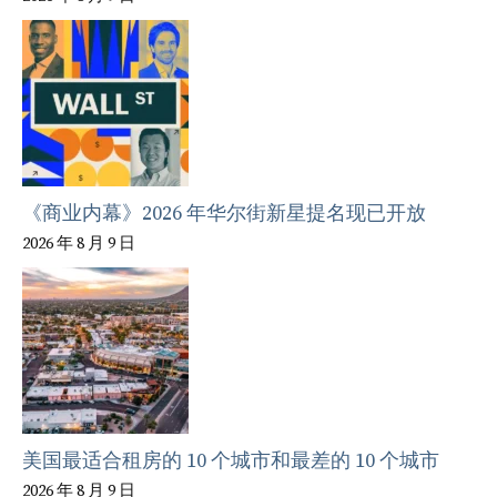
《商业内幕》2026 年华尔街新星提名现已开放
2026 年 8 月 9 日
美国最适合租房的 10 个城市和最差的 10 个城市
2026 年 8 月 9 日