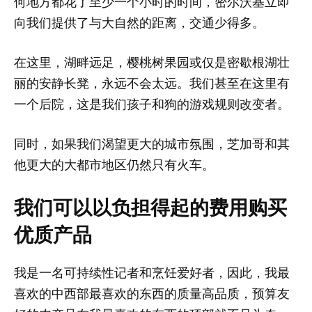
何地方都花了至少一个小时的时间，密尔沃基立即
向我们提供了与大自然的距离，交通少得多。
在这里，湖畔远足，樱桃树果园或仅是密歇根湖壮
丽的安静长凳，永远不会太远。我们甚至在这里有
一个后院，这是我们孩子和狗的游戏规则改变者。
同时，如果我们渴望更大的城市氛围，芝加哥和其
他更大的大都市地区仍然只有火车。
我们可以以负担得起的费用购买
优质产品
我是一名可持续性记者和烹饪爱好者，因此，我最
喜欢的中西部最喜欢的东西的质量高品质，预算友