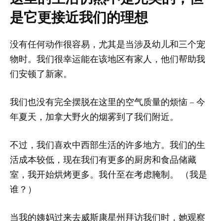
是它更接近我们的理想
没有任何动作很容易，尤其是当涉及幼儿和三个宠
物时。我们很幸运能在该地区有家人，他们帮助我
们安顿了新家。
我们也没有完全摆脱在这里的空气质量的烦恼 – 今
年夏天，加拿大野火的烟雾到了我们附近。
不过，我们喜欢中西部生活的许多地方。我们的生
活成本较低，现在我们有更多的厨房和食品储藏
室，我开始烘烤更多。我什至在考虑腌制。 （我是
谁？）
当我的姨妈过来去威斯康星州拜访我们时，她观察