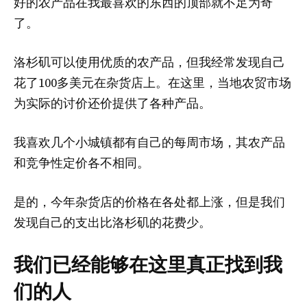
好的农产品在我最喜欢的东西的顶部就不足为奇
了。
洛杉矶可以使用优质的农产品，但我经常发现自己
花了100多美元在杂货店上。在这里，当地农贸市场
为实际的讨价还价提供了各种产品。
我喜欢几个小城镇都有自己的每周市场，其农产品
和竞争性定价各不相同。
是的，今年杂货店的价格在各处都上涨，但是我们
发现自己的支出比洛杉矶的花费少。
我们已经能够在这里真正找到我
们的人