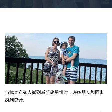
当我宣布家人搬到威斯康星州时，许多朋友和同事
感到惊讶。