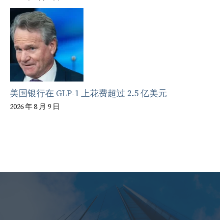
美国银行在 GLP-1 上花费超过 2.5 亿美元
2026 年 8 月 9 日