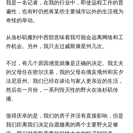
我是一名记者，在我的行业中，即使远程工作的普
遍性，也有时仍然将某些主要城市以外的生活视为
奇怪的举动。
从洛杉矶搬到中西部意味着我可能会远离网络和工
作机会。另外，我只去过威斯康星州几次。
不过，有几个原因感觉就像是正确的决定。我丈夫
的父母住在密尔沃基，我的父母在俄亥俄州和宾夕
法尼亚州。我们已经在谈论与家人更亲近的生活，
然后在一月份，一系列毁灭性的野火在洛杉矶传
播。
值得庆幸的是，我们的房子并没有直接影响，但是
我们距离我们决定自愿撤离的两个主要野火足够