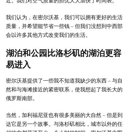
近。我们对空气质量的担忧大大加快了时间表。
我们认为，在密尔沃基，我们可以拥有更好的生活
质量，并希望能节省一些钱 – 但我们没想到中西部
会以许多其他方式改变我们的生活。
湖泊和公园比洛杉矶的湖泊更容
易进入
密尔沃基提供了一些我不知道我缺少的东西 – 与自
然和与海滩接近的紧密联系，使我想起了我长大的
俄罗斯南部。
当然，加利福尼亚也有很多美丽的大自然 – 但是到
达它是另一个故事。与洛杉矶相比，城市以外的任