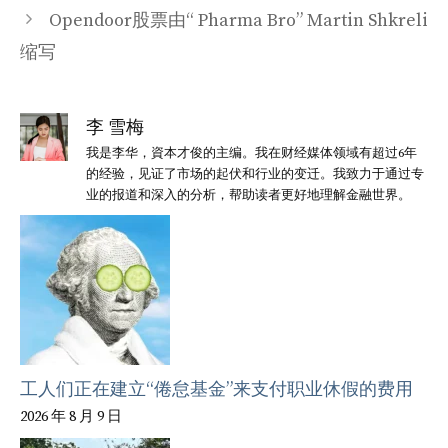
Opendoor股票由“ Pharma Bro” Martin Shkreli
缩写
李 雪梅
我是李华，資本才俊的主编。我在财经媒体领域有超过6年
的经验，见证了市场的起伏和行业的变迁。我致力于通过专
业的报道和深入的分析，帮助读者更好地理解金融世界。
工人们正在建立“倦怠基金”来支付职业休假的费用
2026 年 8 月 9 日