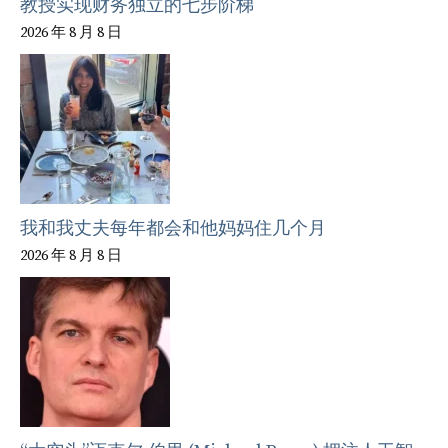
教授实现财务独立的七步阶梯
2026 年 8 月 8 日
我和我丈夫每年都会和他妈妈住几个月
2026 年 8 月 8 日